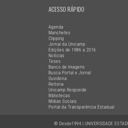
ACESSO RÁPIDO
Agenda
Manchetes
Clipping
Jornal da Unicamp
Edições de 1986 a 2016
Notícias
Teses
Banco de Imagens
Busca Portal e Jornal
Ouvidoria
Reitoria
Unicamp Responde
Bibliotecas
Mídias Sociais
Portal da Transparência Estadual
© Desde1994 | UNIVERSIDADE ESTA