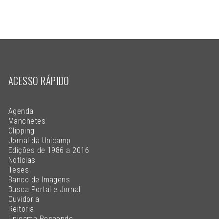
ACESSO RÁPIDO
Agenda
Manchetes
Clipping
Jornal da Unicamp
Edições de 1986 a 2016
Notícias
Teses
Banco de Imagens
Busca Portal e Jornal
Ouvidoria
Reitoria
Unicamp Responde