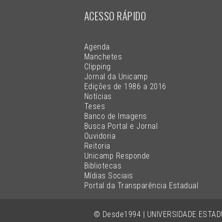
ACESSO RÁPIDO
Agenda
Manchetes
Clipping
Jornal da Unicamp
Edições de 1986 a 2016
Notícias
Teses
Banco de Imagens
Busca Portal e Jornal
Ouvidoria
Reitoria
Unicamp Responde
Bibliotecas
Mídias Sociais
Portal da Transparência Estadual
© Desde1994 | UNIVERSIDADE ESTA