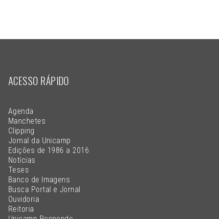
ACESSO RÁPIDO
Agenda
Manchetes
Clipping
Jornal da Unicamp
Edições de 1986 a 2016
Notícias
Teses
Banco de Imagens
Busca Portal e Jornal
Ouvidoria
Reitoria
Unicamp Responde