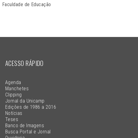
Faculdade de Educação
ACESSO RÁPIDO
Agenda
Manchetes
Clipping
Jornal da Unicamp
Edições de 1986 a 2016
Notícias
Teses
Banco de Imagens
Busca Portal e Jornal
Ouvidoria