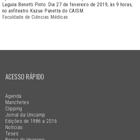
Laguna Benetti Pinto. Dia 27 de fevereiro de 2019, às 9 horas,
no anfiteatro Kazue Panetta do CAISM.
Faculdade de Ciências Médicas
ACESSO RÁPIDO
Agenda
Manchetes
Clipping
Jornal da Unicamp
Edições de 1986 a 2016
Notícias
Teses
Banco de Imagens