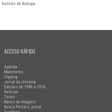
Instituto de Biologia
ACESSO RÁPIDO
Agenda
Manchetes
Clipping
Jornal da Unicamp
Edições de 1986 a 2016
Notícias
Teses
Banco de Imagens
Busca Portal e Jornal
Ouvidoria