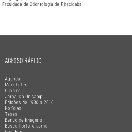
Faculdade de Odontologia de Piracicaba
ACESSO RÁPIDO
Agenda
Manchetes
Clipping
Jornal da Unicamp
Edições de 1986 a 2016
Notícias
Teses
Banco de Imagens
Busca Portal e Jornal
Ouvidoria