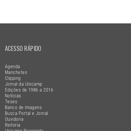
ACESSO RÁPIDO
Agenda
Manchetes
Clipping
Jornal da Unicamp
Edições de 1986 a 2016
Notícias
Teses
Banco de Imagens
Busca Portal e Jornal
Ouvidoria
Reitoria
Unicamp Responde