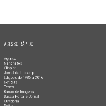
ACESSO RÁPIDO
Agenda
Manchetes
Clipping
Jornal da Unicamp
Edições de 1986 a 2016
Notícias
Teses
Banco de Imagens
Busca Portal e Jornal
Ouvidoria
Reitoria