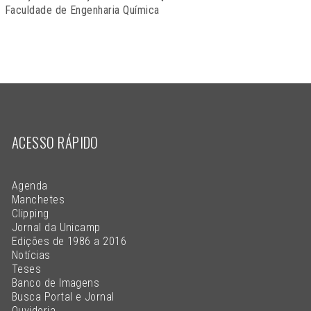
Faculdade de Engenharia Química
ACESSO RÁPIDO
Agenda
Manchetes
Clipping
Jornal da Unicamp
Edições de 1986 a 2016
Notícias
Teses
Banco de Imagens
Busca Portal e Jornal
Ouvidoria