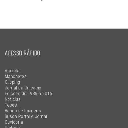
ACESSO RÁPIDO
Agenda
Manchetes
Clipping
Jornal da Unicamp
Edições de 1986 a 2016
Notícias
Teses
Banco de Imagens
Busca Portal e Jornal
Ouvidoria
Reitoria