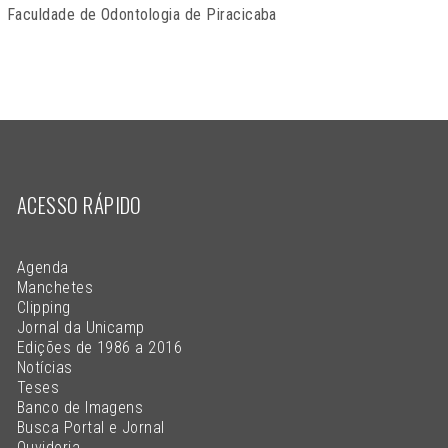
Faculdade de Odontologia de Piracicaba
ACESSO RÁPIDO
Agenda
Manchetes
Clipping
Jornal da Unicamp
Edições de 1986 a 2016
Notícias
Teses
Banco de Imagens
Busca Portal e Jornal
Ouvidoria