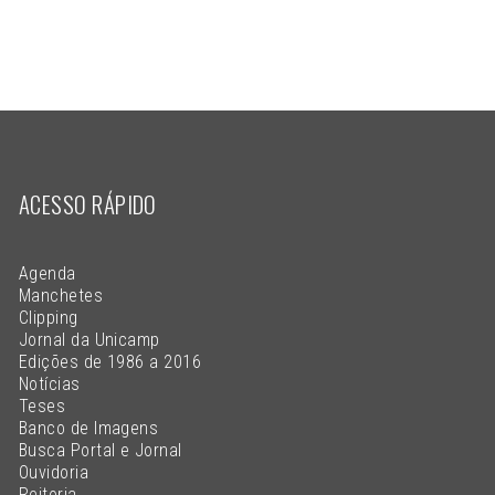
ACESSO RÁPIDO
Agenda
Manchetes
Clipping
Jornal da Unicamp
Edições de 1986 a 2016
Notícias
Teses
Banco de Imagens
Busca Portal e Jornal
Ouvidoria
Reitoria