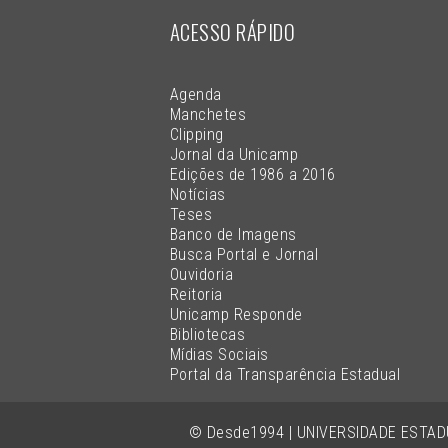
ACESSO RÁPIDO
Agenda
Manchetes
Clipping
Jornal da Unicamp
Edições de 1986 a 2016
Notícias
Teses
Banco de Imagens
Busca Portal e Jornal
Ouvidoria
Reitoria
Unicamp Responde
Bibliotecas
Mídias Sociais
Portal da Transparência Estadual
© Desde1994 | UNIVERSIDADE ESTA