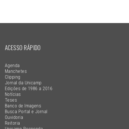
ACESSO RÁPIDO
Agenda
Manchetes
Clipping
Jornal da Unicamp
Edições de 1986 a 2016
Notícias
Teses
Banco de Imagens
Busca Portal e Jornal
Ouvidoria
Reitoria
Unicamp Responde