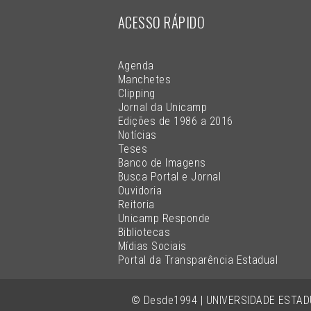
ACESSO RÁPIDO
Agenda
Manchetes
Clipping
Jornal da Unicamp
Edições de 1986 a 2016
Notícias
Teses
Banco de Imagens
Busca Portal e Jornal
Ouvidoria
Reitoria
Unicamp Responde
Bibliotecas
Mídias Sociais
Portal da Transparência Estadual
© Desde1994 | UNIVERSIDADE ESTA