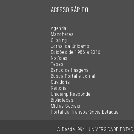
ACESSO RÁPIDO
Agenda
Manchetes
Clipping
Jornal da Unicamp
Edições de 1986 a 2016
Notícias
Teses
Banco de Imagens
Busca Portal e Jornal
Ouvidoria
Reitoria
Unicamp Responde
Bibliotecas
Mídias Sociais
Portal da Transparência Estadual
© Desde1994 | UNIVERSIDADE ESTA