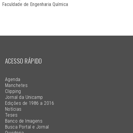
Faculdade de Engenharia Química
ACESSO RÁPIDO
Agenda
Manchetes
Clipping
Jornal da Unicamp
Edições de 1986 a 2016
Notícias
Teses
Banco de Imagens
Busca Portal e Jornal
Ouvidoria