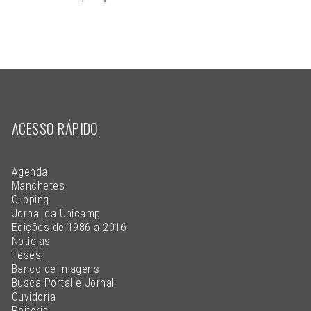
ACESSO RÁPIDO
Agenda
Manchetes
Clipping
Jornal da Unicamp
Edições de 1986 a 2016
Notícias
Teses
Banco de Imagens
Busca Portal e Jornal
Ouvidoria
Reitoria