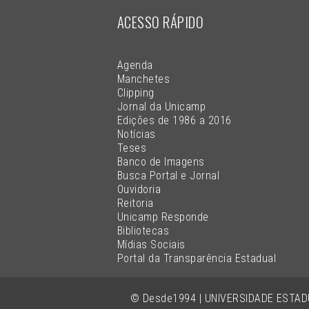
ACESSO RÁPIDO
Agenda
Manchetes
Clipping
Jornal da Unicamp
Edições de 1986 a 2016
Notícias
Teses
Banco de Imagens
Busca Portal e Jornal
Ouvidoria
Reitoria
Unicamp Responde
Bibliotecas
Mídias Sociais
Portal da Transparência Estadual
© Desde1994 | UNIVERSIDADE ESTA