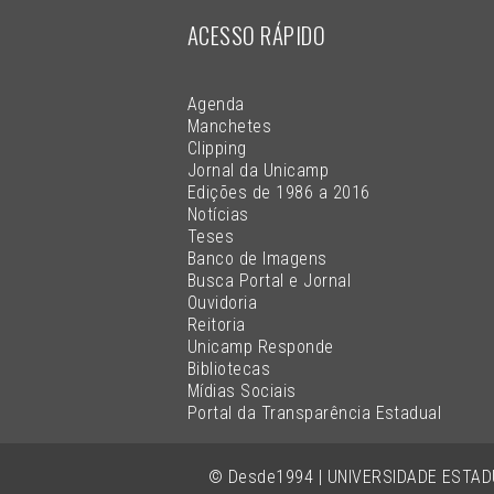
ACESSO RÁPIDO
Agenda
Manchetes
Clipping
Jornal da Unicamp
Edições de 1986 a 2016
Notícias
Teses
Banco de Imagens
Busca Portal e Jornal
Ouvidoria
Reitoria
Unicamp Responde
Bibliotecas
Mídias Sociais
Portal da Transparência Estadual
© Desde1994 | UNIVERSIDADE ESTA