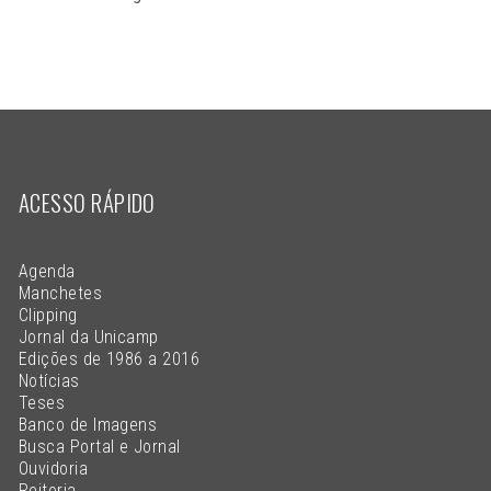
ACESSO RÁPIDO
Agenda
Manchetes
Clipping
Jornal da Unicamp
Edições de 1986 a 2016
Notícias
Teses
Banco de Imagens
Busca Portal e Jornal
Ouvidoria
Reitoria