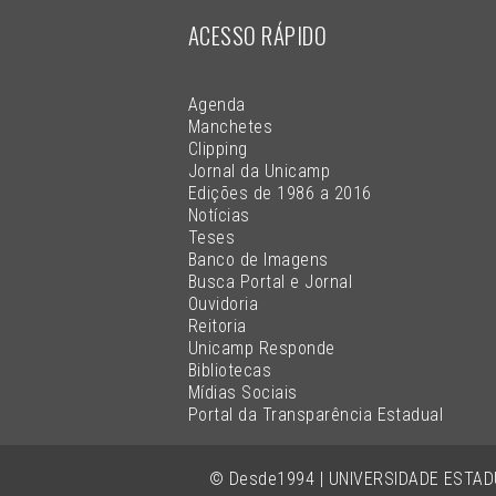
ACESSO RÁPIDO
Agenda
Manchetes
Clipping
Jornal da Unicamp
Edições de 1986 a 2016
Notícias
Teses
Banco de Imagens
Busca Portal e Jornal
Ouvidoria
Reitoria
Unicamp Responde
Bibliotecas
Mídias Sociais
Portal da Transparência Estadual
© Desde1994 | UNIVERSIDADE ESTA