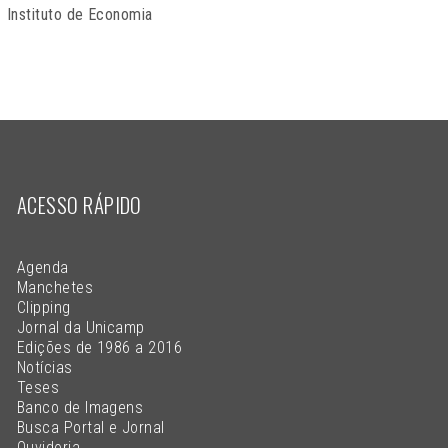
Instituto de Economia
ACESSO RÁPIDO
Agenda
Manchetes
Clipping
Jornal da Unicamp
Edições de 1986 a 2016
Notícias
Teses
Banco de Imagens
Busca Portal e Jornal
Ouvidoria