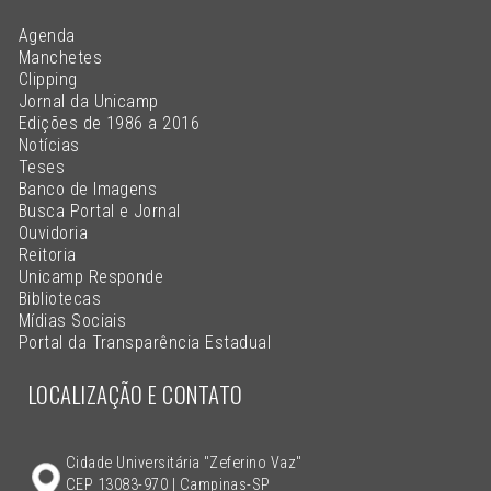
Agenda
Manchetes
Clipping
Jornal da Unicamp
Edições de 1986 a 2016
Notícias
Teses
Banco de Imagens
Busca Portal e Jornal
Ouvidoria
Reitoria
Unicamp Responde
Bibliotecas
Mídias Sociais
Portal da Transparência Estadual
LOCALIZAÇÃO E CONTATO
Cidade Universitária "Zeferino Vaz"
CEP 13083-970 | Campinas-SP