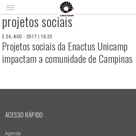
Main menu
projetos sociais
24, AGO - 2017 | 10:23
Projetos sociais da Enactus Unicamp
impactam a comunidade de Campinas
ACESSO RÁPIDO
Agenda