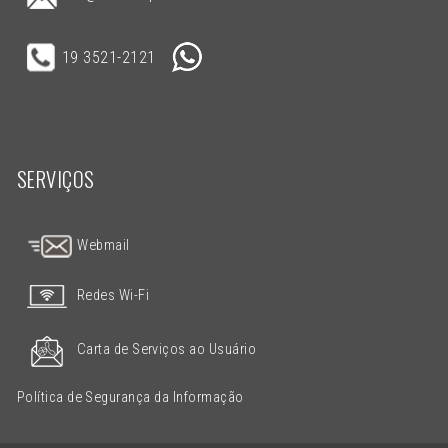
19 3521-2121
SERVIÇOS
Webmail
Redes Wi-Fi
Carta de Serviços ao Usuário
Política de Segurança da Informação