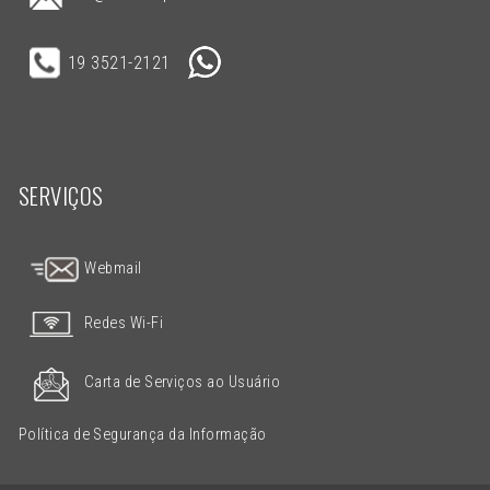
19 3521-2121
SERVIÇOS
Webmail
Redes Wi-Fi
Carta de Serviços ao Usuário
Política de Segurança da Informação