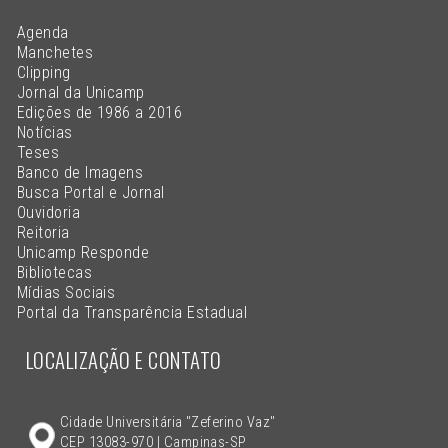
Agenda
Manchetes
Clipping
Jornal da Unicamp
Edições de 1986 a 2016
Notícias
Teses
Banco de Imagens
Busca Portal e Jornal
Ouvidoria
Reitoria
Unicamp Responde
Bibliotecas
Mídias Sociais
Portal da Transparência Estadual
LOCALIZAÇÃO E CONTATO
Cidade Universitária "Zeferino Vaz"
CEP 13083-970 | Campinas-SP