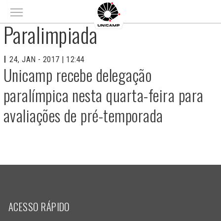
Main menu
Paralimpiada
24, JAN - 2017 | 12:44
Unicamp recebe delegação
paralímpica nesta quarta-feira para
avaliações de pré-temporada
ACESSO RÁPIDO