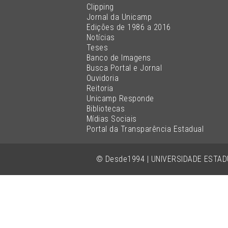
Clipping
Jornal da Unicamp
Edições de 1986 a 2016
Notícias
Teses
Banco de Imagens
Busca Portal e Jornal
Ouvidoria
Reitoria
Unicamp Responde
Bibliotecas
Mídias Sociais
Portal da Transparência Estadual
© Desde1994 | UNIVERSIDADE ESTA