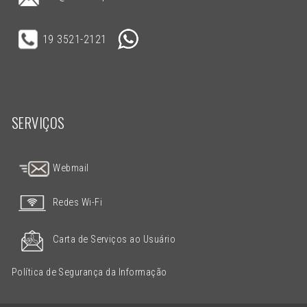
19 3521-2121
SERVIÇOS
Webmail
Redes Wi-Fi
Carta de Serviços ao Usuário
Política de Segurança da Informação