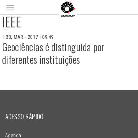
Main menu
IEEE
30, MAR - 2017 | 09:49
Geociências é distinguida por
diferentes instituições
ACESSO RÁPIDO
Agenda