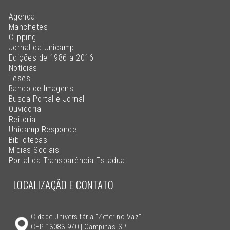
Agenda
Manchetes
Clipping
Jornal da Unicamp
Edições de 1986 a 2016
Notícias
Teses
Banco de Imagens
Busca Portal e Jornal
Ouvidoria
Reitoria
Unicamp Responde
Bibliotecas
Mídias Sociais
Portal da Transparência Estadual
LOCALIZAÇÃO E CONTATO
Cidade Universitária "Zeferino Vaz"
CEP 13083-970 | Campinas-SP