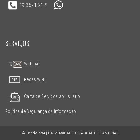
19 3521-2121
SERVIÇOS
Webmail
Redes Wi-Fi
Carta de Serviços ao Usuário
Política de Segurança da Informação
© Desde1994 | UNIVERSIDADE ESTADUAL DE CAMPINAS