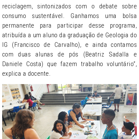
reciclagem, sintonizados com o debate sobre
consumo sustentável. Ganhamos uma bolsa
permanente para participar desse programa,
atribuída a um aluno da graduação de Geologia do
IG (Francisco de Carvalho), e ainda contamos
com duas alunas de pós (Beatriz Sadalla e
Daniele Costa) que fazem trabalho voluntário”,
explica a docente.