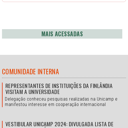
MAIS ACESSADAS
COMUNIDADE INTERNA
REPRESENTANTES DE INSTITUIÇÕES DA FINLÂNDIA
VISITAM A UNIVERSIDADE
Delegação conheceu pesquisas realizadas na Unicamp e
manifestou interesse em cooperação internacional
VESTIBULAR UNICAMP 2024: DIVULGADA LISTA DE