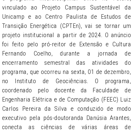
vinculado ao Projeto Campus Sustentável da
Unicamp e ao Centro Paulista de Estudos de
Transição Energética (CPTEn), vai se tornar um
projeto institucional a partir de 2024. O anúncio
foi feito pelo pró-reitor de Extensão e Cultura
Fernando Coelho, durante a jornada de
encerramento semestral das atividades do
programa, que ocorreu na sexta, 01 de dezembro,
no Instituto de Geociências. O programa,
coordenado pelo docente da Faculdade de
Engenharia Elétrica e de Computação (FEEC) Luiz
Carlos Pereira da Silva e conduzido de modo
executivo pela pós-doutoranda Danúsia Arantes,
conecta as ciências de várias áreas de