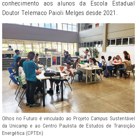
conhecimento aos alunos da
Escola Estadual
Doutor Telemaco Paioli Melges
desde 2021.
Olhos no Futuro é vinculado ao Projeto Campus Sustentável
da Unicamp e ao Centro Paulista de Estudos de Transição
Energética (CPTEn)