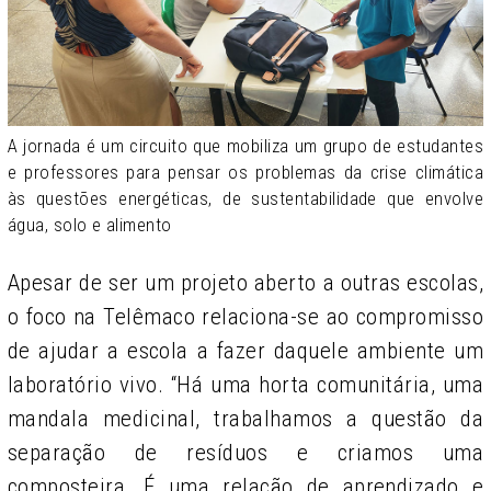
A jornada é um circuito que mobiliza um grupo de estudantes
e professores para pensar os problemas da crise climática
às questões energéticas, de sustentabilidade que envolve
água, solo e alimento
Apesar de ser um projeto aberto a outras escolas,
o foco na Telêmaco relaciona-se ao compromisso
de ajudar a escola a fazer daquele ambiente um
laboratório vivo. “Há uma horta comunitária, uma
mandala medicinal, trabalhamos a questão da
separação de resíduos e criamos uma
composteira. É uma relação de aprendizado e