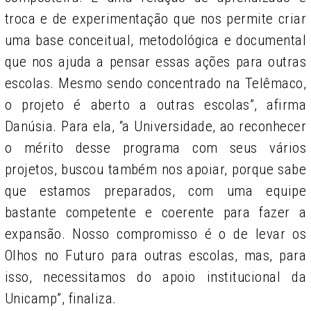
troca e de experimentação que nos permite criar
uma base conceitual, metodológica e documental
que nos ajuda a pensar essas ações para outras
escolas. Mesmo sendo concentrado na Telêmaco,
o projeto é aberto a outras escolas”, afirma
Danúsia. Para ela, “a Universidade, ao reconhecer
o mérito desse programa com seus vários
projetos, buscou também nos apoiar, porque sabe
que estamos preparados, com uma equipe
bastante competente e coerente para fazer a
expansão. Nosso compromisso é o de levar os
Olhos no Futuro para outras escolas, mas, para
isso, necessitamos do apoio institucional da
Unicamp”, finaliza.