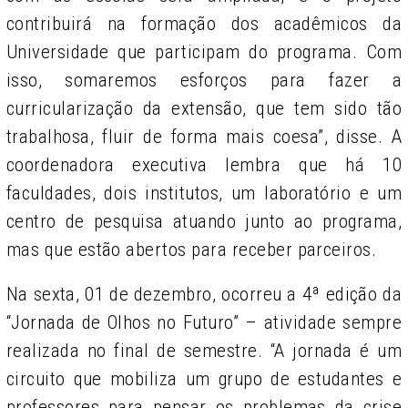
contribuirá na formação dos acadêmicos da
Universidade que participam do programa. Com
isso, somaremos esforços para fazer a
curricularização da extensão, que tem sido tão
trabalhosa, fluir de forma mais coesa”, disse. A
coordenadora executiva lembra que há 10
faculdades, dois institutos, um laboratório e um
centro de pesquisa atuando junto ao programa,
mas que estão abertos para receber parceiros.
Na sexta, 01 de dezembro, ocorreu a 4ª edição da
“Jornada de Olhos no Futuro” – atividade sempre
realizada no final de semestre. “A jornada é um
circuito que mobiliza um grupo de estudantes e
professores para pensar os problemas da crise