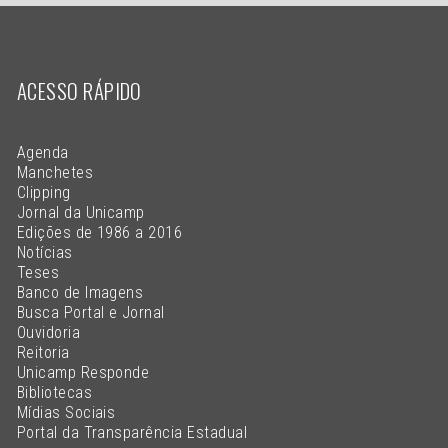
ACESSO RÁPIDO
Agenda
Manchetes
Clipping
Jornal da Unicamp
Edições de 1986 a 2016
Notícias
Teses
Banco de Imagens
Busca Portal e Jornal
Ouvidoria
Reitoria
Unicamp Responde
Bibliotecas
Mídias Sociais
Portal da Transparência Estadual