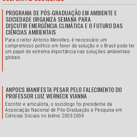
PROGRAMA DE PÓS-GRADUAÇÃO EM AMBIENTE E
SOCIEDADE ORGANIZA SEMANA PARA
DISCUTIR EMERGÊNCIA CLIMÁTICA E O FUTURO DAS
CIÊNCIAS AMBIENTAIS
Para o reitor Antonio Meirelles, é necessário um
compromisso político em favor da solução e o
Brasil pode ter
um papel de extrema importância nas soluções ambientais
globais
ANPOCS MANIFESTA PESAR PELO FALECIMENTO DO
PROFESSOR LUIZ WERNECK VIANNA
Escritor e articulista, o sociólogo foi presidente da
Associação Nacional de Pós-Graduação e Pesquisa em
Ciências Sociais no biênio 2003-2004