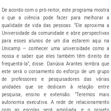
De acordo com o pró-reitor, este programa mostra
o que a ciência pode fazer para melhorar a
qualidade de vida das pessoas. “Ele aproxima a
Universidade da comunidade e abre perspectivas
para esses alunos de um dia estarem aqui na
Unicamp — conhecer uma universidade como a
nossa e saber que eles também têm direito de
frequentá-la”, disse. Danúsia Arantes lembra que
este será o coroamento do esforço de um grupo
de professores e pesquisadores das várias
unidades que se dedicam à relação entre
pesquisa, ensino e extensão. “Teremos mais
autonomia executiva. A rede de relacionamento
com as escolas será ampliada, e o projeto