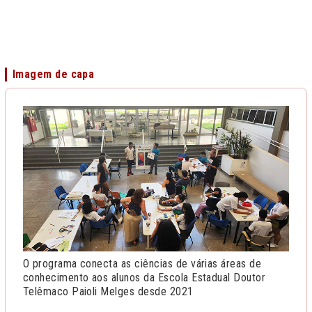
Imagem de capa
O programa conecta as ciências de várias áreas de
conhecimento aos alunos da Escola Estadual Doutor
Telêmaco Paioli Melges desde 2021