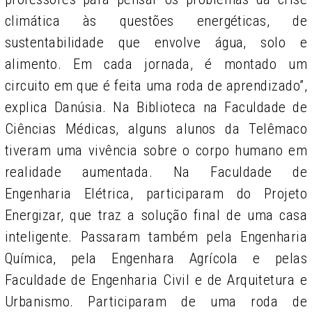
climática às questões energéticas, de
sustentabilidade que envolve água, solo e
alimento. Em cada jornada, é montado um
circuito em que é feita uma roda de aprendizado”,
explica Danúsia. Na Biblioteca na Faculdade de
Ciências Médicas, alguns alunos da Telêmaco
tiveram uma vivência sobre o corpo humano em
realidade aumentada. Na Faculdade de
Engenharia Elétrica, participaram do Projeto
Energizar, que traz a solução final de uma casa
inteligente. Passaram também pela Engenharia
Química, pela Engenhara Agrícola e pelas
Faculdade de Engenharia Civil e de Arquitetura e
Urbanismo. Participaram de uma roda de