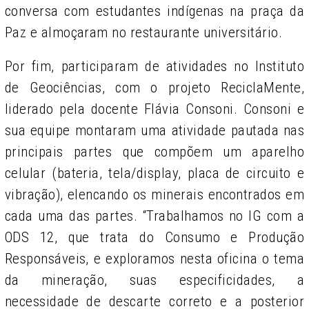
conversa com estudantes indígenas na praça da
Paz e almoçaram no restaurante universitário.
Por fim, participaram de atividades no Instituto
de Geociências, com o projeto ReciclaMente,
liderado pela docente Flávia Consoni. Consoni e
sua equipe montaram uma atividade pautada nas
principais partes que compõem um aparelho
celular (bateria, tela/display, placa de circuito e
vibração), elencando os minerais encontrados em
cada uma das partes. “Trabalhamos no IG com a
ODS 12, que trata do Consumo e Produção
Responsáveis, e exploramos nesta oficina o tema
da mineração, suas especificidades, a
necessidade de descarte correto e a posterior