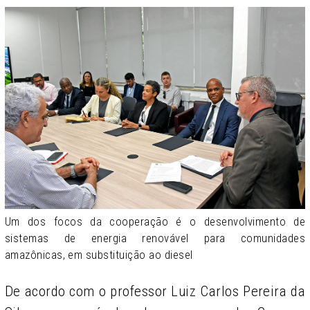
Um dos focos da cooperação é o desenvolvimento de
sistemas de energia renovável para comunidades
amazônicas, em substituição ao diesel
De acordo com o professor Luiz Carlos Pereira da