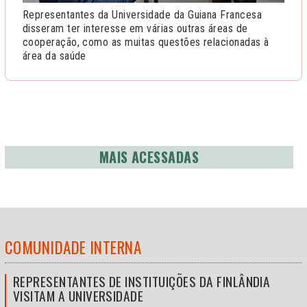
Representantes da Universidade da Guiana Francesa
disseram ter interesse em várias outras áreas de
cooperação, como as muitas questões relacionadas à
área da saúde
MAIS ACESSADAS
COMUNIDADE INTERNA
REPRESENTANTES DE INSTITUIÇÕES DA FINLÂNDIA
VISITAM A UNIVERSIDADE