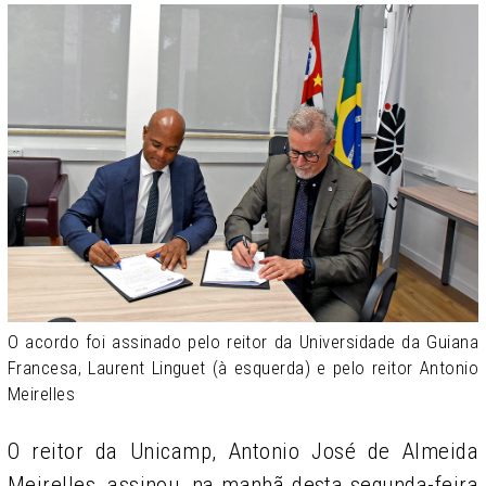
O acordo foi assinado pelo reitor da Universidade da Guiana
Francesa, Laurent Linguet (à esquerda) e pelo reitor Antonio
Meirelles
O reitor da Unicamp, Antonio José de Almeida
Meirelles, assinou, na manhã desta segunda-feira