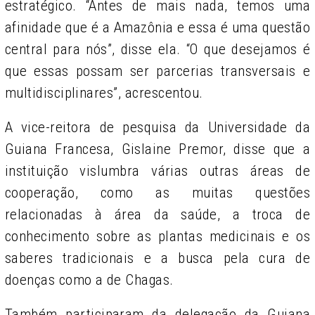
estratégico. “Antes de mais nada, temos uma
afinidade que é a Amazônia e essa é uma questão
central para nós”, disse ela. “O que desejamos é
que essas possam ser parcerias transversais e
multidisciplinares”, acrescentou.
A vice-reitora de pesquisa da Universidade da
Guiana Francesa, Gislaine Premor, disse que a
instituição vislumbra várias outras áreas de
cooperação, como as muitas questões
relacionadas à área da saúde, a troca de
conhecimento sobre as plantas medicinais e os
saberes tradicionais e a busca pela cura de
doenças como a de Chagas.
Também participaram da delegação da Guiana