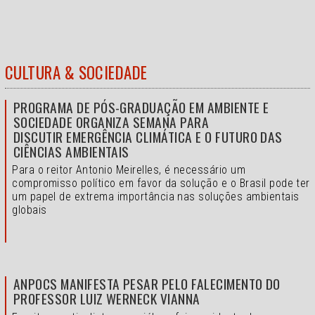
CULTURA & SOCIEDADE
PROGRAMA DE PÓS-GRADUAÇÃO EM AMBIENTE E
SOCIEDADE ORGANIZA SEMANA PARA
DISCUTIR EMERGÊNCIA CLIMÁTICA E O FUTURO DAS
CIÊNCIAS AMBIENTAIS
Para o reitor Antonio Meirelles, é necessário um
compromisso político em favor da solução e o
Brasil pode ter
um papel de extrema importância nas soluções ambientais
globais
ANPOCS MANIFESTA PESAR PELO FALECIMENTO DO
PROFESSOR LUIZ WERNECK VIANNA