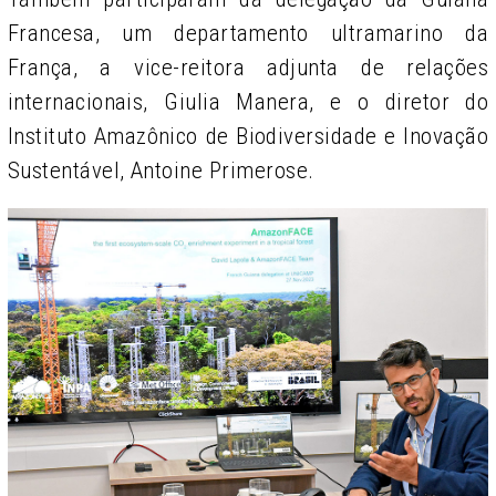
Francesa, um departamento ultramarino da
França, a vice-reitora adjunta de relações
internacionais, Giulia Manera, e o diretor do
Instituto Amazônico de Biodiversidade e Inovação
Sustentável, Antoine Primerose.