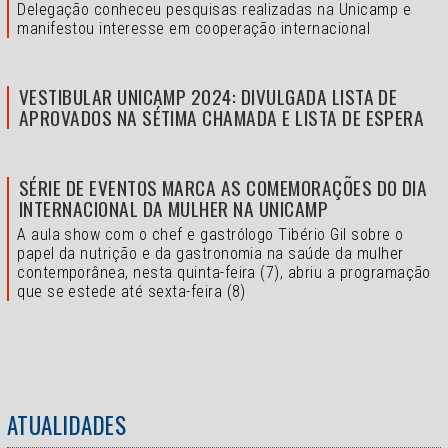
Delegação conheceu pesquisas realizadas na Unicamp e
manifestou interesse em cooperação internacional
VESTIBULAR UNICAMP 2024: DIVULGADA LISTA DE
APROVADOS NA SÉTIMA CHAMADA E LISTA DE ESPERA
SÉRIE DE EVENTOS MARCA AS COMEMORAÇÕES DO DIA
INTERNACIONAL DA MULHER NA UNICAMP
A aula show com o chef e gastrólogo Tibério Gil sobre o
papel da nutrição e da gastronomia na saúde da mulher
contemporânea, nesta quinta-feira (7), abriu a programação
que se estede até sexta-feira (8)
ATUALIDADES