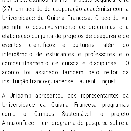
(27), um acordo de cooperação acadêmica com a
Universidade da Guiana Francesa. O acordo vai
permitir o desenvolvimento de programas e a
elaboração conjunta de projetos de pesquisa e de
eventos científicos e culturais, além do
intercâmbio de estudantes e professores e o
compartilhamento de cursos e disciplinas. O
acordo foi assinado também pelo reitor da
instituição franco-guianense, Laurent Linguet.
A Unicamp apresentou aos representantes da
Universidade da Guiana Francesa programas
como o Campus Sustentável, o projeto
AmazonFace –
um programa de pesquisa sobre a