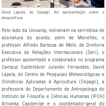
David Lapola, do Cepagri, fez apresentação sobre o
AmazonFace
Pelo lado da Unicamp, estiveram na cerimônia de
assinatura do acordo, além de Meirelles, o
professor Alfredo Barbosa de Melo, da Diretoria
Executiva de Relações Internacionais (Deri), o
professor aposentado e colaborador no programa
Campus Sustentável Jurandir Fernandes, David
Lapola, do Centro de Pesquisas Meteorológicas e
Climáticas Aplicadas à Agricultura (Cepagri), a
professora do Departamento de Antropologia do
Instituto de Filosofia e Ciências Humanas (IFCH)
Artionka Capiberibe e o coordenador-geral do