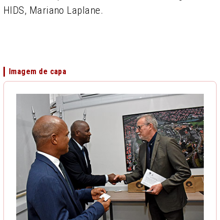
HIDS, Mariano Laplane.
Imagem de capa