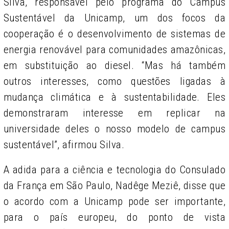
Silva, responsável pelo programa do Campus
Sustentável da Unicamp, um dos focos da
cooperação é o desenvolvimento de sistemas de
energia renovável para comunidades amazônicas,
em substituição ao diesel. “Mas há também
outros interesses, como questões ligadas à
mudança climática e à sustentabilidade. Eles
demonstraram interesse em replicar na
universidade deles o nosso modelo de campus
sustentável”, afirmou Silva.
A adida para a ciência e tecnologia do Consulado
da França em São Paulo, Nadêge Meziê, disse que
o acordo com a Unicamp pode ser importante,
para o país europeu, do ponto de vista