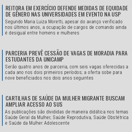
REITORA EM EXERCÍCIO DEFENDE MEDIDAS DE EQUIDADE
DE GÊNERO NAS UNIVERSIDADES EM EVENTO NA USP
Segundo Maria Luiza Moretti, apesar do avanço verificado
nos últimos anos, a ocupação de cargos de comando ainda
é desigual entre homens e mulheres
PARCERIA PREVÊ CESSÃO DE VAGAS DE MORADIA PARA
ESTUDANTES DA UNICAMP
Serão quatro anos de parceria, com seis vagas oferecidas a
cada ano nos dois primeiros períodos; a oferta sobe para
nove beneficiados nos dois anos seguintes
CARTILHAS DE SAÚDE DA MULHER MIGRANTE BUSCAM
AMPLIAR ACESSO AO SUS
As publicações são divididas de maneira didática nos temas
Saúde Geral da Mulher, Saúde Reprodutiva, Saúde Obstétrica
e Saúde da Mulher Adolescente