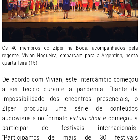
Os 40 membros do Zíper na Boca, acompanhados pela
regente, Vivian Nogueira, embarcam para a Argentina, nesta
quarta-feira (15)
De acordo com Vivian, este intercâmbio começou
a ser tecido durante a pandemia. Diante da
impossibilidade dos encontros presenciais, o
Zíper produziu uma série de conteúdos
audiovisuais no formato
virtual choir
e começou a
participar de festivais internacionais.
“Participamos de mais de 30 festivais