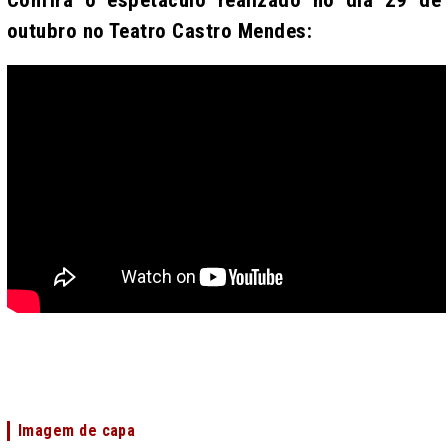
outubro no Teatro Castro Mendes:
Imagem de capa