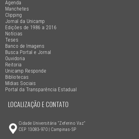
Agenda
Manchetes
Clipping
Jornal da Unicamp
Edições de 1986 a 2016
Notícias
Teses
Banco de Imagens
Busca Portal e Jornal
Ouvidoria
Reitoria
Unicamp Responde
Bibliotecas
Mídias Sociais
Portal da Transparência Estadual
LOCALIZAÇÃO E CONTATO
Cidade Universitária "Zeferino Vaz"
CEP 13083-970 | Campinas-SP