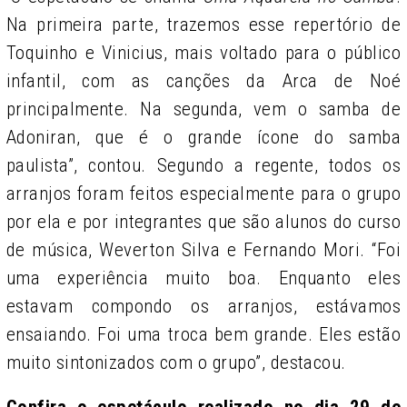
Na primeira parte, trazemos esse repertório de
Toquinho e Vinicius, mais voltado para o público
infantil, com as canções da Arca de Noé
principalmente. Na segunda, vem o samba de
Adoniran, que é o grande ícone do samba
paulista”, contou. Segundo a regente, todos os
arranjos foram feitos especialmente para o grupo
por ela e por integrantes que são alunos do curso
de música, Weverton Silva e Fernando Mori. “Foi
uma experiência muito boa. Enquanto eles
estavam compondo os arranjos, estávamos
ensaiando. Foi uma troca bem grande. Eles estão
muito sintonizados com o grupo”, destacou.
Confira o espetáculo realizado no dia 29 de