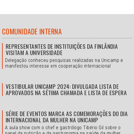
COMUNIDADE INTERNA
REPRESENTANTES DE INSTITUIÇÕES DA FINLÂNDIA
VISITAM A UNIVERSIDADE
Delegação conheceu pesquisas realizadas na Unicamp e
manifestou interesse em cooperação internacional
VESTIBULAR UNICAMP 2024: DIVULGADA LISTA DE
APROVADOS NA SÉTIMA CHAMADA E LISTA DE ESPERA
SÉRIE DE EVENTOS MARCA AS COMEMORAÇÕES DO DIA
INTERNACIONAL DA MULHER NA UNICAMP
A aula show com o chef e gastrólogo Tibério Gil sobre o
papel da nutrição e da gastronomia na saúde da mulher