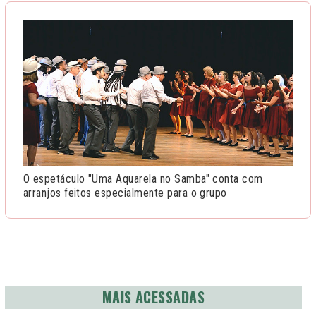
O espetáculo "Uma Aquarela no Samba" conta com
arranjos feitos especialmente para o grupo
MAIS ACESSADAS