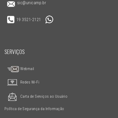
sic@unicamp.br
19 3521-2121
SERVIÇOS
Webmail
Redes Wi-Fi
Carta de Serviços ao Usuário
Política de Segurança da Informação