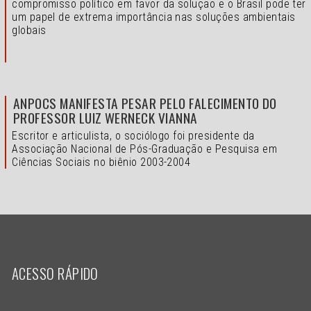
compromisso político em favor da solução e o
Brasil pode ter
um papel de extrema importância nas soluções ambientais
globais
ANPOCS MANIFESTA PESAR PELO FALECIMENTO DO
PROFESSOR LUIZ WERNECK VIANNA
Escritor e articulista, o sociólogo foi presidente da
Associação Nacional de Pós-Graduação e Pesquisa em
Ciências Sociais no biênio 2003-2004
ACESSO RÁPIDO