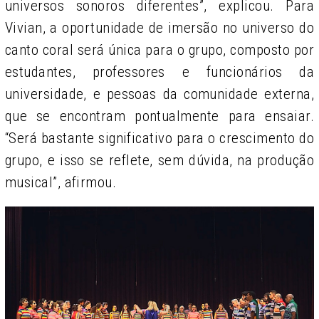
universos sonoros diferentes”, explicou. Para
Vivian, a oportunidade de imersão no universo do
canto coral será única para o grupo, composto por
estudantes, professores e funcionários da
universidade, e pessoas da comunidade externa,
que se encontram pontualmente para ensaiar.
“Será bastante significativo para o crescimento do
grupo, e isso se reflete, sem dúvida, na produção
musical”, afirmou.