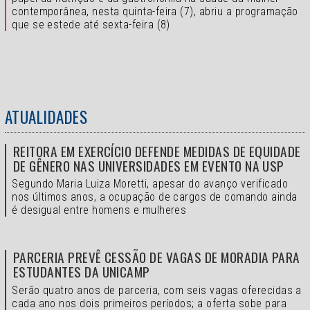
contemporânea, nesta quinta-feira (7), abriu a programação
que se estede até sexta-feira (8)
ATUALIDADES
REITORA EM EXERCÍCIO DEFENDE MEDIDAS DE EQUIDADE
DE GÊNERO NAS UNIVERSIDADES EM EVENTO NA USP
Segundo Maria Luiza Moretti, apesar do avanço verificado
nos últimos anos, a ocupação de cargos de comando ainda
é desigual entre homens e mulheres
PARCERIA PREVÊ CESSÃO DE VAGAS DE MORADIA PARA
ESTUDANTES DA UNICAMP
Serão quatro anos de parceria, com seis vagas oferecidas a
cada ano nos dois primeiros períodos; a oferta sobe para