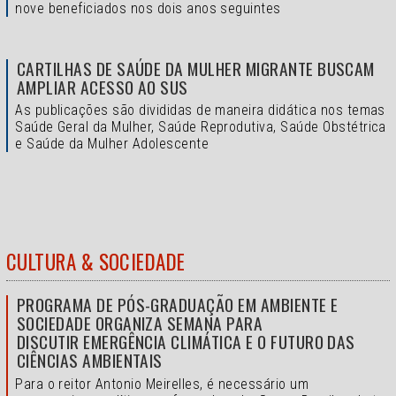
nove beneficiados nos dois anos seguintes
CARTILHAS DE SAÚDE DA MULHER MIGRANTE BUSCAM
AMPLIAR ACESSO AO SUS
As publicações são divididas de maneira didática nos temas
Saúde Geral da Mulher, Saúde Reprodutiva, Saúde Obstétrica
e Saúde da Mulher Adolescente
CULTURA & SOCIEDADE
PROGRAMA DE PÓS-GRADUAÇÃO EM AMBIENTE E
SOCIEDADE ORGANIZA SEMANA PARA
DISCUTIR EMERGÊNCIA CLIMÁTICA E O FUTURO DAS
CIÊNCIAS AMBIENTAIS
Para o reitor Antonio Meirelles, é necessário um