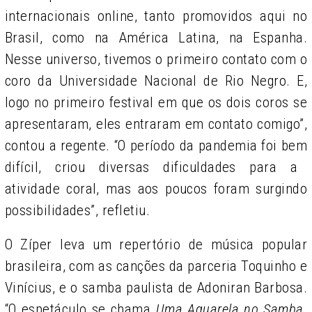
internacionais online, tanto promovidos aqui no
Brasil, como na América Latina, na Espanha.
Nesse universo, tivemos o primeiro contato com o
coro da Universidade Nacional de Rio Negro. E,
logo no primeiro festival em que os dois coros se
apresentaram, eles entraram em contato comigo”,
contou a regente. “O período da pandemia foi bem
difícil, criou diversas dificuldades para a
atividade coral, mas aos poucos foram surgindo
possibilidades”, refletiu.
O Zíper leva um repertório de música popular
brasileira, com as canções da parceria Toquinho e
Vinícius, e o samba paulista de Adoniran Barbosa.
“O espetáculo se chama
Uma Aquarela no Samba
.