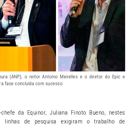
ura (ANP), o reitor Antonio Meirelles e o diretor do Epic e
ira fase concluída com sucesso
chefe da Equinor, Juliana Finoto Bueno, nestes
s linhas de pesquisa exigiram o trabalho de