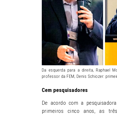
Da esquerda para a direita, Raphael Mo
professor da FEM, Denis Schiozer: prime
Cem pesquisadores
De acordo com a pesquisadora-
primeiros cinco anos, as trê