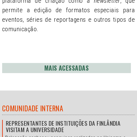
plataforma de criação como a
newsletter
, que
permite a edição de formatos especiais para
eventos, séries de reportagens e outros tipos de
comunicação.
MAIS ACESSADAS
COMUNIDADE INTERNA
REPRESENTANTES DE INSTITUIÇÕES DA FINLÂNDIA
VISITAM A UNIVERSIDADE