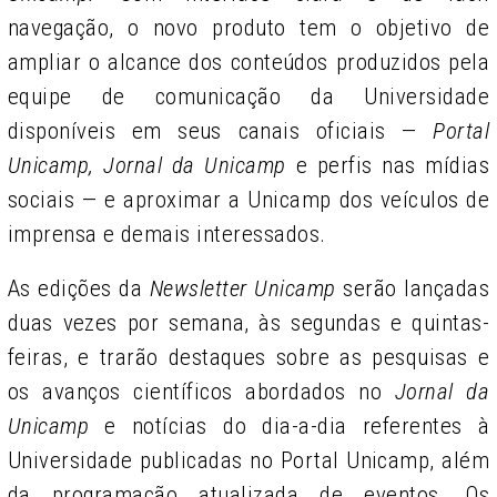
navegação, o novo produto tem o objetivo de
ampliar o alcance dos conteúdos produzidos pela
equipe de comunicação da Universidade
disponíveis em seus canais oficiais —
Portal
Unicamp, Jornal da Unicamp
e perfis nas mídias
sociais — e aproximar a Unicamp dos veículos de
imprensa e demais interessados.
As edições da
Newsletter Unicamp
serão lançadas
duas vezes por semana, às segundas e quintas-
feiras, e trarão destaques sobre as pesquisas e
os avanços científicos abordados no
Jornal da
Unicamp
e notícias do dia-a-dia referentes à
Universidade publicadas no Portal Unicamp, além
da programação atualizada de eventos. Os