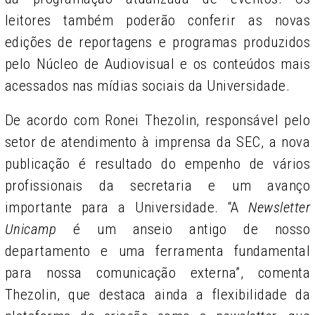
leitores também poderão conferir as novas
edições de reportagens e programas produzidos
pelo Núcleo de Audiovisual e os conteúdos mais
acessados nas mídias sociais da Universidade.
De acordo com Ronei Thezolin, responsável pelo
setor de atendimento à imprensa da SEC, a nova
publicação é resultado do empenho de vários
profissionais da secretaria e um avanço
importante para a Universidade. “A
Newsletter
Unicamp
é um anseio antigo de nosso
departamento e uma ferramenta fundamental
para nossa comunicação externa”, comenta
Thezolin, que destaca ainda a flexibilidade da