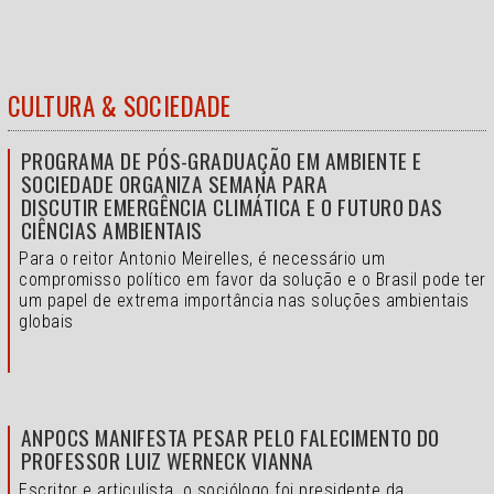
CULTURA & SOCIEDADE
PROGRAMA DE PÓS-GRADUAÇÃO EM AMBIENTE E
SOCIEDADE ORGANIZA SEMANA PARA
DISCUTIR EMERGÊNCIA CLIMÁTICA E O FUTURO DAS
CIÊNCIAS AMBIENTAIS
Para o reitor Antonio Meirelles, é necessário um
compromisso político em favor da solução e o
Brasil pode ter
um papel de extrema importância nas soluções ambientais
globais
ANPOCS MANIFESTA PESAR PELO FALECIMENTO DO
PROFESSOR LUIZ WERNECK VIANNA
Escritor e articulista, o sociólogo foi presidente da