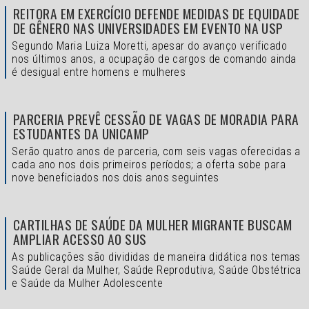
REITORA EM EXERCÍCIO DEFENDE MEDIDAS DE EQUIDADE
DE GÊNERO NAS UNIVERSIDADES EM EVENTO NA USP
Segundo Maria Luiza Moretti, apesar do avanço verificado
nos últimos anos, a ocupação de cargos de comando ainda
é desigual entre homens e mulheres
PARCERIA PREVÊ CESSÃO DE VAGAS DE MORADIA PARA
ESTUDANTES DA UNICAMP
Serão quatro anos de parceria, com seis vagas oferecidas a
cada ano nos dois primeiros períodos; a oferta sobe para
nove beneficiados nos dois anos seguintes
CARTILHAS DE SAÚDE DA MULHER MIGRANTE BUSCAM
AMPLIAR ACESSO AO SUS
As publicações são divididas de maneira didática nos temas
Saúde Geral da Mulher, Saúde Reprodutiva, Saúde Obstétrica
e Saúde da Mulher Adolescente