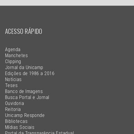
ACESSO RÁPIDO
Agenda
Manchetes
Clipping
Jornal da Unicamp
Edições de 1986 a 2016
Notícias
Teses
Banco de Imagens
Busca Portal e Jornal
Ouvidoria
Reitoria
Unicamp Responde
Bibliotecas
Mídias Sociais
Portal da Transparência Estadual