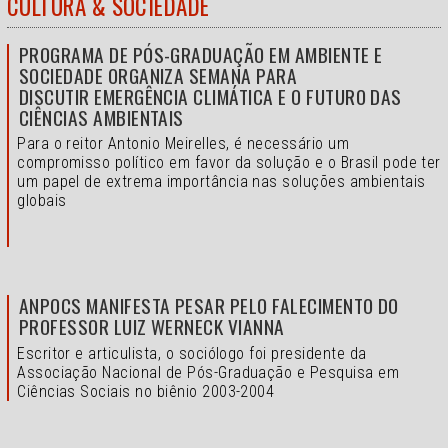
CULTURA & SOCIEDADE
PROGRAMA DE PÓS-GRADUAÇÃO EM AMBIENTE E
SOCIEDADE ORGANIZA SEMANA PARA
DISCUTIR EMERGÊNCIA CLIMÁTICA E O FUTURO DAS
CIÊNCIAS AMBIENTAIS
Para o reitor Antonio Meirelles, é necessário um
compromisso político em favor da solução e o
Brasil pode ter
um papel de extrema importância nas soluções ambientais
globais
ANPOCS MANIFESTA PESAR PELO FALECIMENTO DO
PROFESSOR LUIZ WERNECK VIANNA
Escritor e articulista, o sociólogo foi presidente da
Associação Nacional de Pós-Graduação e Pesquisa em
Ciências Sociais no biênio 2003-2004