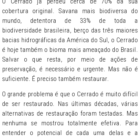
O Cerrado já perdeu cerca de 70% da sua
cobertura original. Savana mais biodiversa do
mundo, detentora de 33% de toda a
biodiversidade brasileira, berço das três maiores
bacias hidrográficas da América do Sul, o Cerrado
é hoje também o bioma mais ameaçado do Brasil.
Salvar o que resta, por meio de ações de
preservação, é necessário e urgente. Mas não é
suficiente. É preciso também restaurar.
O grande problema é que o Cerrado é muito difícil
de ser restaurado. Nas últimas décadas, várias
alternativas de restauração foram testadas. Mas
nenhuma se mostrou totalmente efetiva. Para
entender o potencial de cada uma delas e a