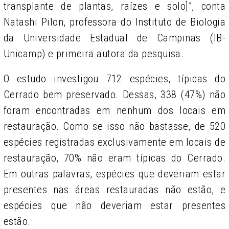
transplante de plantas, raízes e solo]”, conta
Natashi Pilon, professora do Instituto de Biologia
da Universidade Estadual de Campinas (IB-
Unicamp) e primeira autora da pesquisa.
O estudo investigou 712 espécies, típicas do
Cerrado bem preservado. Dessas, 338 (47%) não
foram encontradas em nenhum dos locais em
restauração. Como se isso não bastasse, de 520
espécies registradas exclusivamente em locais de
restauração, 70% não eram típicas do Cerrado.
Em outras palavras, espécies que deveriam estar
presentes nas áreas restauradas não estão, e
espécies que não deveriam estar presentes
estão.