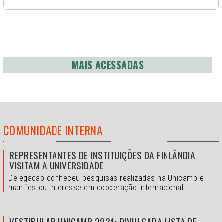
MAIS ACESSADAS
COMUNIDADE INTERNA
REPRESENTANTES DE INSTITUIÇÕES DA FINLÂNDIA
VISITAM A UNIVERSIDADE
Delegação conheceu pesquisas realizadas na Unicamp e
manifestou interesse em cooperação internacional
VESTIBULAR UNICAMP 2024: DIVULGADA LISTA DE