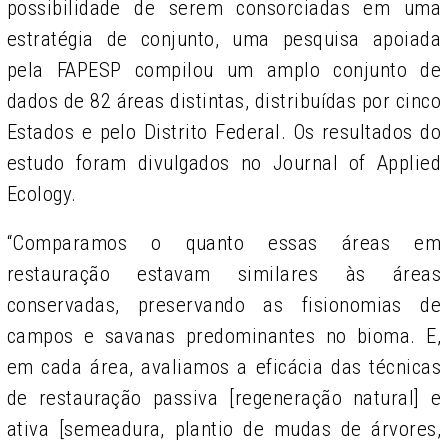
possibilidade de serem consorciadas em uma
estratégia de conjunto, uma pesquisa apoiada
pela FAPESP compilou um amplo conjunto de
dados de 82 áreas distintas, distribuídas por cinco
Estados e pelo Distrito Federal. Os resultados do
estudo foram divulgados no Journal of Applied
Ecology.
“Comparamos o quanto essas áreas em
restauração estavam similares às áreas
conservadas, preservando as fisionomias de
campos e savanas predominantes no bioma. E,
em cada área, avaliamos a eficácia das técnicas
de restauração passiva [regeneração natural] e
ativa [semeadura, plantio de mudas de árvores,