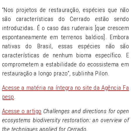
“Nos projetos de restauração, espécies que não
são características do Cerrado estão sendo
introduzidas. É o caso das ruderais [que crescem
espontaneamente em terrenos baldios]. Embora
nativas do Brasil, essas espécies não são
características de nenhum bioma específico. E
comprometem a estabilidade do ecossistema em
restauração a longo prazo”, sublinha Pilon.
Acesse a matéria na íntegra no site da Agência Fa
pesp
.
Acesse o artigo
Challenges and directions for open
ecosystems biodiversity restoration: an overview of
the techniques applied for Cerrado.