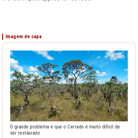
Imagem de capa
O grande problema é que o Cerrado é muito difícil de
ser restaurado