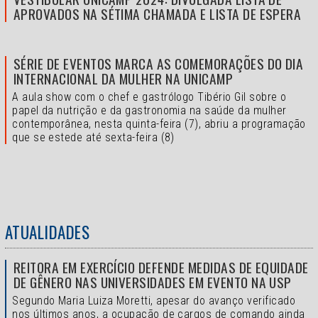
APROVADOS NA SÉTIMA CHAMADA E LISTA DE ESPERA
SÉRIE DE EVENTOS MARCA AS COMEMORAÇÕES DO DIA
INTERNACIONAL DA MULHER NA UNICAMP
A aula show com o chef e gastrólogo Tibério Gil sobre o
papel da nutrição e da gastronomia na saúde da mulher
contemporânea, nesta quinta-feira (7), abriu a programação
que se estede até sexta-feira (8)
ATUALIDADES
REITORA EM EXERCÍCIO DEFENDE MEDIDAS DE EQUIDADE
DE GÊNERO NAS UNIVERSIDADES EM EVENTO NA USP
Segundo Maria Luiza Moretti, apesar do avanço verificado
nos últimos anos, a ocupação de cargos de comando ainda