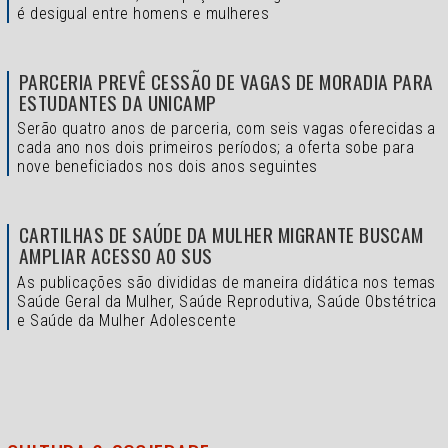
é desigual entre homens e mulheres
PARCERIA PREVÊ CESSÃO DE VAGAS DE MORADIA PARA
ESTUDANTES DA UNICAMP
Serão quatro anos de parceria, com seis vagas oferecidas a
cada ano nos dois primeiros períodos; a oferta sobe para
nove beneficiados nos dois anos seguintes
CARTILHAS DE SAÚDE DA MULHER MIGRANTE BUSCAM
AMPLIAR ACESSO AO SUS
As publicações são divididas de maneira didática nos temas
Saúde Geral da Mulher, Saúde Reprodutiva, Saúde Obstétrica
e Saúde da Mulher Adolescente