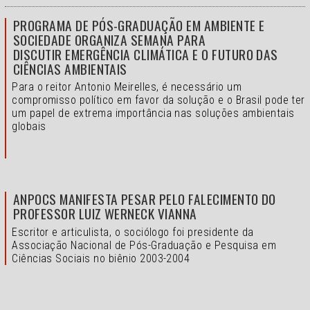
PROGRAMA DE PÓS-GRADUAÇÃO EM AMBIENTE E
SOCIEDADE ORGANIZA SEMANA PARA
DISCUTIR EMERGÊNCIA CLIMÁTICA E O FUTURO DAS
CIÊNCIAS AMBIENTAIS
Para o reitor Antonio Meirelles, é necessário um
compromisso político em favor da solução e o
Brasil pode ter
um papel de extrema importância nas soluções ambientais
globais
ANPOCS MANIFESTA PESAR PELO FALECIMENTO DO
PROFESSOR LUIZ WERNECK VIANNA
Escritor e articulista, o sociólogo foi presidente da
Associação Nacional de Pós-Graduação e Pesquisa em
Ciências Sociais no biênio 2003-2004