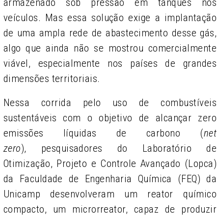
armazenado sob pressão em tanques nos
veículos. Mas essa solução exige a implantação
de uma ampla rede de abastecimento desse gás,
algo que ainda não se mostrou comercialmente
viável, especialmente nos países de grandes
dimensões territoriais.
Nessa corrida pelo uso de combustíveis
sustentáveis com o objetivo de alcançar zero
emissões líquidas de carbono (
net
zero
), pesquisadores do Laboratório de
Otimização, Projeto e Controle Avançado (Lopca)
da Faculdade de Engenharia Química (FEQ) da
Unicamp desenvolveram um reator químico
compacto, um microrreator, capaz de produzir