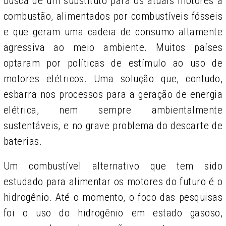
busca de um substituto para os atuais motores a
combustão, alimentados por combustíveis fósseis
e que geram uma cadeia de consumo altamente
agressiva ao meio ambiente. Muitos países
optaram por políticas de estímulo ao uso de
motores elétricos. Uma solução que, contudo,
esbarra nos processos para a geração de energia
elétrica, nem sempre ambientalmente
sustentáveis, e no grave problema do descarte de
baterias.
Um combustível alternativo que tem sido
estudado para alimentar os motores do futuro é o
hidrogênio. Até o momento, o foco das pesquisas
foi o uso do hidrogênio em estado gasoso,