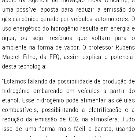
uma possível aposta para reduzir a emissão do
gás carbônico gerado por veículos automotores. O
uso energético do hidrogênio resulta em energia e
água, ou seja, resíduos que voltam para o
ambiente na forma de vapor. O professor Rubens
Maciel Filho, da FEQ, assim explica o potencial
desta tecnologia:
“Estamos falando da possibilidade de produção de
hidrogênio embarcado em veículos a partir do
etanol. Esse hidrogênio pode alimentar as células
combustíveis, possibilitando a eletrificação e a
redução da emissão de CO2 na atmosfera. Tudo
isso de uma forma mais fácil e barata, usando