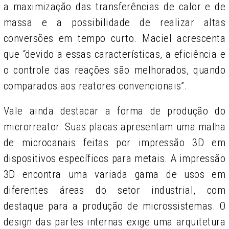
a maximização das transferências de calor e de
massa e a possibilidade de realizar altas
conversões em tempo curto. Maciel acrescenta
que “devido a essas características, a eficiência e
o controle das reações são melhorados, quando
comparados aos reatores convencionais”.
Vale ainda destacar a forma de produção do
microrreator. Suas placas apresentam uma malha
de microcanais feitas por impressão 3D em
dispositivos específicos para metais. A impressão
3D encontra uma variada gama de usos em
diferentes áreas do setor industrial, com
destaque para a produção de microssistemas. O
design das partes internas exige uma arquitetura