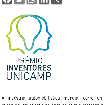
A indústria automobilística mundial corre em