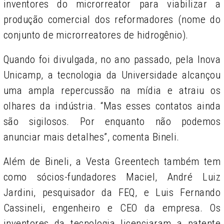
inventores do microrreator para viabilizar a
produção comercial dos reformadores (nome do
conjunto de microrreatores de hidrogênio).
Quando foi divulgada, no ano passado, pela Inova
Unicamp, a tecnologia da Universidade alcançou
uma ampla repercussão na mídia e atraiu os
olhares da indústria. “Mas esses contatos ainda
são sigilosos. Por enquanto não podemos
anunciar mais detalhes”, comenta Bineli.
Além de Bineli, a Vesta Greentech também tem
como sócios-fundadores Maciel, André Luiz
Jardini, pesquisador da FEQ, e Luis Fernando
Cassineli, engenheiro e CEO da empresa. Os
inventores da tecnologia licenciaram a patente