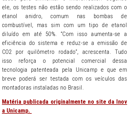
ele, os testes não estão sendo realizados com o
etanol anidro, comum nas bombas de
combustível, mas sim com um tipo de etanol
diluído em até 50%. “Com isso aumenta-se a
eficiência do sistema e reduz-se a emissão de
CO2 por quilômetro rodado”, acrescenta. Tudo
isso reforça o potencial comercial dessa
tecnologia patenteada pela Unicamp e que em
breve poderá ser testada com os veículos das
montadoras instaladas no Brasil.
Matéria publicada originalmente no site da Inov
a Unicamp.