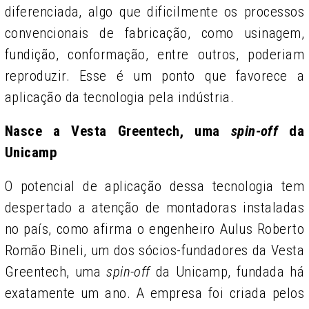
diferenciada, algo que dificilmente os processos
convencionais de fabricação, como usinagem,
fundição, conformação, entre outros, poderiam
reproduzir. Esse é um ponto que favorece a
aplicação da tecnologia pela indústria.
Nasce a Vesta Greentech, uma
spin-off
da
Unicamp
O potencial de aplicação dessa tecnologia tem
despertado a atenção de montadoras instaladas
no país, como afirma o engenheiro Aulus Roberto
Romão Bineli, um dos sócios-fundadores da Vesta
Greentech, uma
spin-off
da Unicamp, fundada há
exatamente um ano. A empresa foi criada pelos