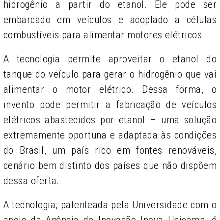
hidrogênio a partir do etanol. Ele pode ser
embarcado em veículos e acoplado a células
combustíveis para alimentar motores elétricos.
A tecnologia permite aproveitar o etanol do
tanque do veículo para gerar o hidrogênio que vai
alimentar o motor elétrico. Dessa forma, o
invento pode permitir a fabricação de veículos
elétricos abastecidos por etanol – uma solução
extremamente oportuna e adaptada às condições
do Brasil, um país rico em fontes renováveis,
cenário bem distinto dos países que não dispõem
dessa oferta.
A tecnologia, patenteada pela Universidade com o
apoio da Agência de Inovação Inova Unicamp, é