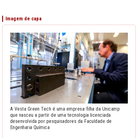
Imagem de capa
A Vesta Green Tech é uma empresa-filha da Unicamp
que nasceu a partir de uma tecnologia licenciada
desenvolvida por pesquisadores da Faculdade de
Engenharia Química