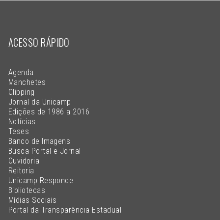
ACESSO RÁPIDO
Agenda
Manchetes
Clipping
Jornal da Unicamp
Edições de 1986 a 2016
Notícias
Teses
Banco de Imagens
Busca Portal e Jornal
Ouvidoria
Reitoria
Unicamp Responde
Bibliotecas
Mídias Sociais
Portal da Transparência Estadual