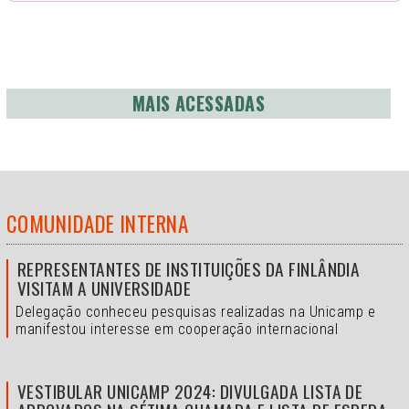
MAIS ACESSADAS
COMUNIDADE INTERNA
REPRESENTANTES DE INSTITUIÇÕES DA FINLÂNDIA
VISITAM A UNIVERSIDADE
Delegação conheceu pesquisas realizadas na Unicamp e
manifestou interesse em cooperação internacional
VESTIBULAR UNICAMP 2024: DIVULGADA LISTA DE