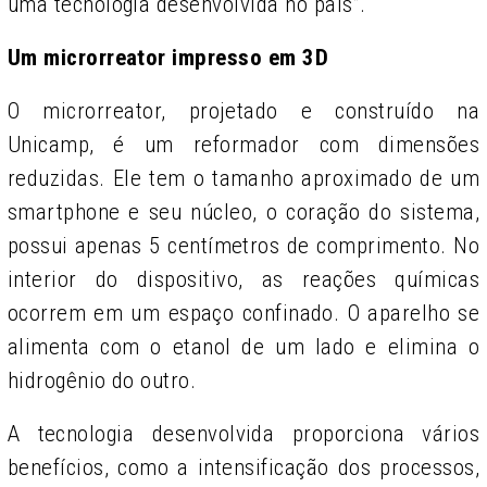
uma tecnologia desenvolvida no país”.
Um microrreator impresso em 3D
O microrreator, projetado e construído na
Unicamp, é um reformador com dimensões
reduzidas. Ele tem o tamanho aproximado de um
smartphone e seu núcleo, o coração do sistema,
possui apenas 5 centímetros de comprimento. No
interior do dispositivo, as reações químicas
ocorrem em um espaço confinado. O aparelho se
alimenta com o etanol de um lado e elimina o
hidrogênio do outro.
A tecnologia desenvolvida proporciona vários
benefícios, como a intensificação dos processos,