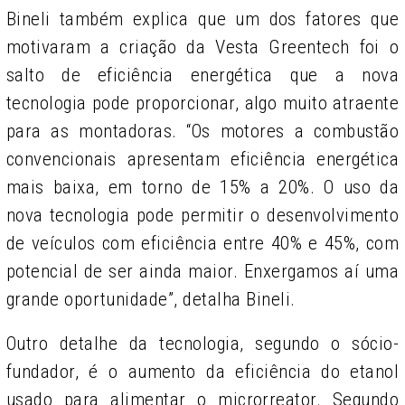
Bineli também explica que um dos fatores que
motivaram a criação da Vesta Greentech foi o
salto de eficiência energética que a nova
tecnologia pode proporcionar, algo muito atraente
para as montadoras. “Os motores a combustão
convencionais apresentam eficiência energética
mais baixa, em torno de 15% a 20%. O uso da
nova tecnologia pode permitir o desenvolvimento
de veículos com eficiência entre 40% e 45%, com
potencial de ser ainda maior. Enxergamos aí uma
grande oportunidade”, detalha Bineli.
Outro detalhe da tecnologia, segundo o sócio-
fundador, é o aumento da eficiência do etanol
usado para alimentar o microrreator. Segundo