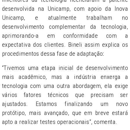
desenvolvida na Unicamp, com apoio da Inova
Unicamp, e atualmente trabalham no
desenvolvimento complementar da tecnologia,
aprimorando-a em conformidade com a
expectativa dos clientes. Bineli assim explica os
procedimentos dessa fase de adaptação:
“Tivemos uma etapa inicial de desenvolvimento
mais acadêmico, mas a indústria enxerga a
tecnologia com uma outra abordagem, ela exige
vários fatores técnicos que precisam ser
ajustados. Estamos finalizando um novo
protótipo, mais avançado, que em breve estará
apto a realizar testes operacionais”, comenta.