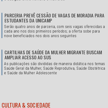
PARCERIA PREVÊ CESSÃO DE VAGAS DE MORADIA PARA
ESTUDANTES DA UNICAMP
Serão quatro anos de parceria, com seis vagas oferecidas a
cada ano nos dois primeiros períodos; a oferta sobe para
nove beneficiados nos dois anos seguintes
CARTILHAS DE SAÚDE DA MULHER MIGRANTE BUSCAM
AMPLIAR ACESSO AO SUS
As publicações são divididas de maneira didática nos temas
Saúde Geral da Mulher, Saúde Reprodutiva, Saúde Obstétrica
e Saúde da Mulher Adolescente
CULTURA & SOCIEDADE