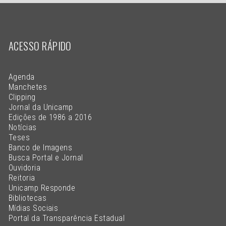
ACESSO RÁPIDO
Agenda
Manchetes
Clipping
Jornal da Unicamp
Edições de 1986 a 2016
Notícias
Teses
Banco de Imagens
Busca Portal e Jornal
Ouvidoria
Reitoria
Unicamp Responde
Bibliotecas
Mídias Sociais
Portal da Transparência Estadual