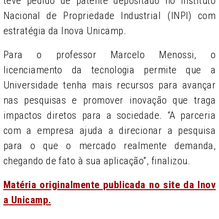
teve pedido de patente depositado no Instituto
Nacional de Propriedade Industrial (INPI) com
estratégia da Inova Unicamp.
Para o professor Marcelo Menossi, o
licenciamento da tecnologia permite que a
Universidade tenha mais recursos para avançar
nas pesquisas e promover inovação que traga
impactos diretos para a sociedade. “A parceria
com a empresa ajuda a direcionar a pesquisa
para o que o mercado realmente demanda,
chegando de fato à sua aplicação”, finalizou.
Matéria originalmente publicada no site da Inov
a Unicamp.