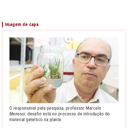
Imagem de capa
O responsável pela pesquisa, professor Marcelo
Menossi: desafio está no processo de introdução do
material genético na planta