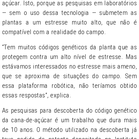
açúcar. Isto, porque as pesquisas em laboratórios
— sem o uso dessa tecnologia — submetem as
plantas a um estresse muito alto, que não é
compatível com a realidade do campo.
“Tem muitos códigos genéticos da planta que as
protegem contra um alto nível de estresse. Mas
estávamos interessados no estresse mais ameno,
que se aproxima de situações do campo. Sem
essa plataforma robótica, não teríamos obtido
essas respostas”, explica.
As pesquisas para descoberta do código genético
da cana-de-açúcar é um trabalho que dura mais
de 10 anos. O método utilizado na descoberta já