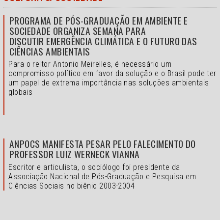
PROGRAMA DE PÓS-GRADUAÇÃO EM AMBIENTE E
SOCIEDADE ORGANIZA SEMANA PARA
DISCUTIR EMERGÊNCIA CLIMÁTICA E O FUTURO DAS
CIÊNCIAS AMBIENTAIS
Para o reitor Antonio Meirelles, é necessário um
compromisso político em favor da solução e o
Brasil pode ter
um papel de extrema importância nas soluções ambientais
globais
ANPOCS MANIFESTA PESAR PELO FALECIMENTO DO
PROFESSOR LUIZ WERNECK VIANNA
Escritor e articulista, o sociólogo foi presidente da
Associação Nacional de Pós-Graduação e Pesquisa em
Ciências Sociais no biênio 2003-2004