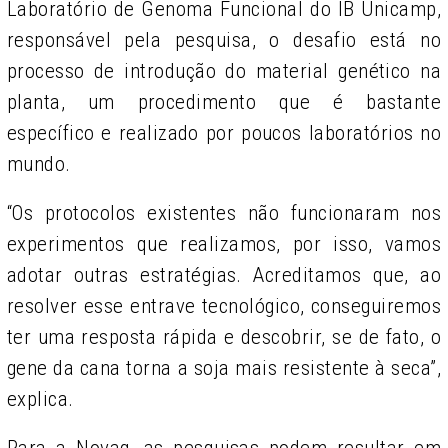
Laboratório de Genoma Funcional do IB Unicamp,
responsável pela pesquisa, o desafio está no
processo de introdução do material genético na
planta, um procedimento que é bastante
específico e realizado por poucos laboratórios no
mundo.
“Os protocolos existentes não funcionaram nos
experimentos que realizamos, por isso, vamos
adotar outras estratégias. Acreditamos que, ao
resolver esse entrave tecnológico, conseguiremos
ter uma resposta rápida e descobrir, se de fato, o
gene da cana torna a soja mais resistente à seca”,
explica.
Para a Novag, as pesquisas podem resultar em