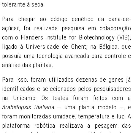
tolerante à seca.
Para chegar ao código genético da cana-de-
açúcar, foi realizada pesquisa em colaboração
com o Flanders Institute for Biotechnology (VIB),
ligado à Universidade de Ghent, na Bélgica, que
possuía uma tecnologia avançada para controle e
análise das plantas.
Para isso, foram utilizados dezenas de genes já
identificados e selecionados pelos pesquisadores
na Unicamp. Os testes foram feitos com a
Arabidopsis thalian
a — uma planta modelo —, e
foram monitoradas umidade, temperatura e luz. A
plataforma robótica realizava a pesagem das