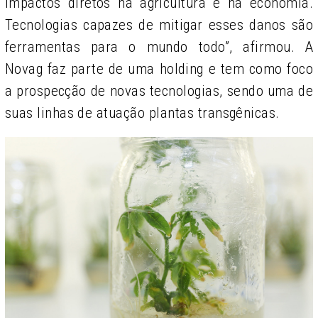
impactos diretos na agricultura e na economia.
Tecnologias capazes de mitigar esses danos são
ferramentas para o mundo todo”, afirmou. A
Novag faz parte de uma holding e tem como foco
a prospecção de novas tecnologias, sendo uma de
suas linhas de atuação plantas transgênicas.