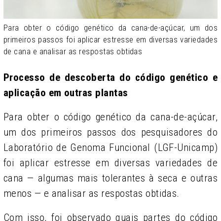
Para obter o código genético da cana-de-açúcar, um dos
primeiros passos foi aplicar estresse em diversas variedades
de cana e analisar as respostas obtidas
Processo de descoberta do código genético e
aplicação em outras plantas
Para obter o código genético da cana-de-açúcar,
um dos primeiros passos dos pesquisadores do
Laboratório de Genoma Funcional (
LGF-Unicamp)
foi aplicar estresse em diversas variedades de
cana — algumas mais tolerantes à seca e outras
menos — e analisar as respostas obtidas.
Com isso, foi observado quais partes do código