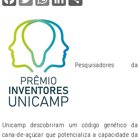
Pesquisadores da
Unicamp descobriram um código genético da
cana-de-açúcar que potencializa a capacidade da