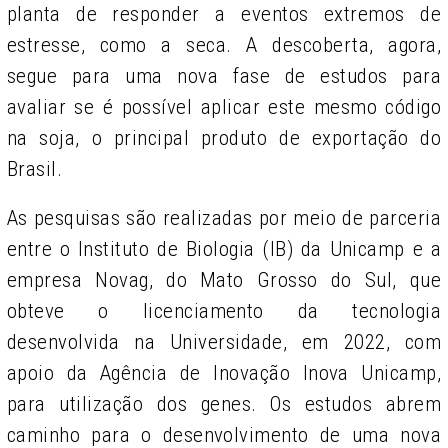
planta de responder a eventos extremos de
estresse, como a seca. A descoberta, agora,
segue para uma nova fase de estudos para
avaliar se é possível aplicar este mesmo código
na soja, o principal produto de exportação do
Brasil.
As pesquisas são realizadas por meio de parceria
entre o Instituto de Biologia (IB) da Unicamp e a
empresa Novag, do Mato Grosso do Sul, que
obteve o licenciamento da tecnologia
desenvolvida na Universidade, em 2022, com
apoio da Agência de Inovação Inova Unicamp,
para utilização dos genes. Os estudos abrem
caminho para o desenvolvimento de uma nova