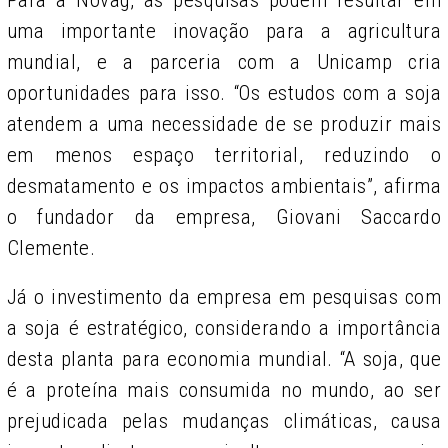
uma importante inovação para a agricultura
mundial, e a parceria com a Unicamp cria
oportunidades para isso. “Os estudos com a soja
atendem a uma necessidade de se produzir mais
em menos espaço territorial, reduzindo o
desmatamento e os impactos ambientais”, afirma
o fundador da empresa, Giovani Saccardo
Clemente.
Já o investimento da empresa em pesquisas com
a soja é estratégico, considerando a importância
desta planta para economia mundial. “A soja, que
é a proteína mais consumida no mundo, ao ser
prejudicada pelas mudanças climáticas, causa