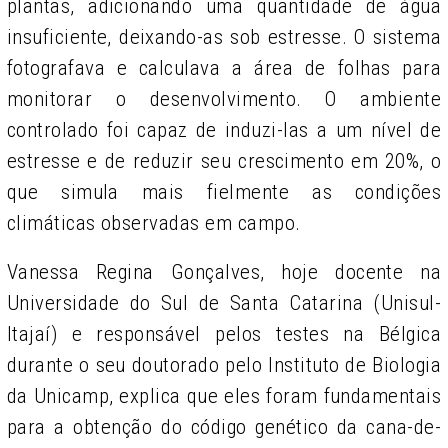
plantas, adicionando uma quantidade de água
insuficiente, deixando-as sob estresse. O sistema
fotografava e calculava a área de folhas para
monitorar o desenvolvimento. O ambiente
controlado foi capaz de induzi-las a um nível de
estresse e de reduzir seu crescimento em 20%, o
que simula mais fielmente as condições
climáticas observadas em campo.
Vanessa Regina Gonçalves, hoje docente na
Universidade do Sul de Santa Catarina (Unisul-
Itajaí) e responsável pelos testes na Bélgica
durante o seu doutorado pelo Instituto de Biologia
da Unicamp, explica que eles foram fundamentais
para a obtenção do código genético da cana-de-