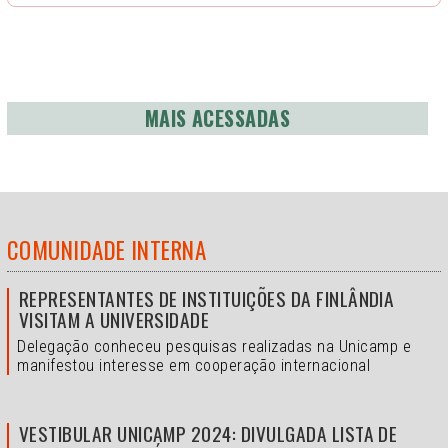
MAIS ACESSADAS
COMUNIDADE INTERNA
REPRESENTANTES DE INSTITUIÇÕES DA FINLÂNDIA
VISITAM A UNIVERSIDADE
Delegação conheceu pesquisas realizadas na Unicamp e
manifestou interesse em cooperação internacional
VESTIBULAR UNICAMP 2024: DIVULGADA LISTA DE