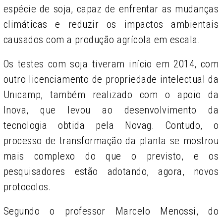
espécie de soja, capaz de enfrentar as mudanças
climáticas e reduzir os impactos ambientais
causados com a produção agrícola em escala.
Os testes com soja tiveram início em 2014, com
outro licenciamento de propriedade intelectual da
Unicamp, também realizado com o apoio da
Inova, que levou ao desenvolvimento da
tecnologia obtida pela Novag. Contudo, o
processo de transformação da planta se mostrou
mais complexo do que o previsto, e os
pesquisadores estão adotando, agora, novos
protocolos.
Segundo o professor Marcelo Menossi, do