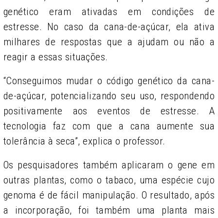
genético eram ativadas em condições de
estresse. No caso da cana-de-açúcar, ela ativa
milhares de respostas que a ajudam ou não a
reagir a essas situações.
“Conseguimos mudar o código genético da cana-
de-açúcar, potencializando seu uso, respondendo
positivamente aos eventos de estresse. A
tecnologia faz com que a cana aumente sua
tolerância à seca”, explica o professor.
Os pesquisadores também aplicaram o gene em
outras plantas, como o tabaco, uma espécie cujo
genoma é de fácil manipulação. O resultado, após
a incorporação, foi também uma planta mais