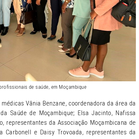
profissionais de saúde, em Moçambique
médicas Vânia Benzane, coordenadora da área da
 da Saúde de Moçambique; Elsa Jacinto, Nafissa
, representantes da Associação Moçambicana de
cia Carbonell e Daisy Trovoada, representantes da