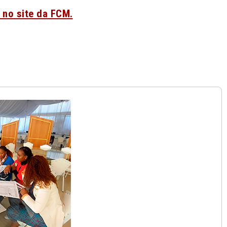
 no site da FCM.