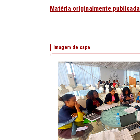
Matéria originalmente publicada
Imagem de capa