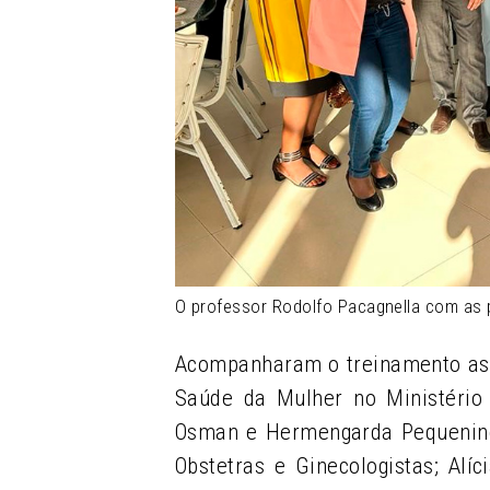
O professor Rodolfo Pacagnella com as 
Acompanharam o treinamento as 
Saúde da Mulher no Ministério
Osman e Hermengarda Pequenino
Obstetras e Ginecologistas; Alí