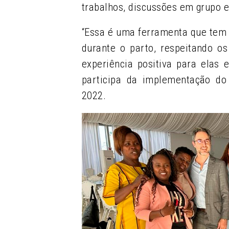
trabalhos, discussões em grupo e
“Essa é uma ferramenta que tem 
durante o parto, respeitando o
experiência positiva para elas 
participa da implementação d
2022.