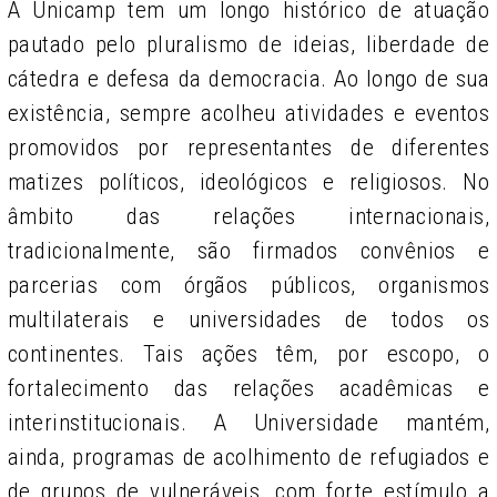
A Unicamp tem um longo histórico de atuação
pautado pelo pluralismo de ideias, liberdade de
cátedra e defesa da democracia. Ao longo de sua
existência, sempre acolheu atividades e eventos
promovidos por representantes de diferentes
matizes políticos, ideológicos e religiosos. No
âmbito das relações internacionais,
tradicionalmente, são firmados convênios e
parcerias com órgãos públicos, organismos
multilaterais e universidades de todos os
continentes. Tais ações têm, por escopo, o
fortalecimento das relações acadêmicas e
interinstitucionais. A Universidade mantém,
ainda, programas de acolhimento de refugiados e
de grupos de vulneráveis, com forte estímulo a