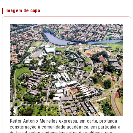
Imagem de capa
Reitor Antonio Meirelles expressa, em carta, profunda
consternação à comunidade acadêmica, em particular a
de Israel, pelos inadmissíveis atos de violência, que