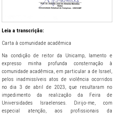
Leia a transcrição:
Carta à comunidade acadêmica
Na condição de reitor da Unicamp, lamento e
expresso minha profunda consternação à
comunidade acadêmica, em particular a de Israel,
pelos inadmissíveis atos de violência ocorridos
no dia 3 de abril de 2023, que resultaram no
impedimento da realização da Feira de
Universidades Israelenses. Dirijo-me, com
especial atenção, aos profissionais da