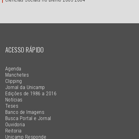
ACESSO RÁPIDO
Agenda
Manchetes
Clipping
Jornal da Unicamp
Edições de 1986 a 2016
Notícias
Teses
Banco de Imagens
Busca Portal e Jornal
Ouvidoria
Reitoria
Unicamp Responde