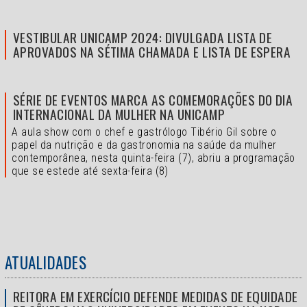
VESTIBULAR UNICAMP 2024: DIVULGADA LISTA DE
APROVADOS NA SÉTIMA CHAMADA E LISTA DE ESPERA
SÉRIE DE EVENTOS MARCA AS COMEMORAÇÕES DO DIA
INTERNACIONAL DA MULHER NA UNICAMP
A aula show com o chef e gastrólogo Tibério Gil sobre o
papel da nutrição e da gastronomia na saúde da mulher
contemporânea, nesta quinta-feira (7), abriu a programação
que se estede até sexta-feira (8)
ATUALIDADES
REITORA EM EXERCÍCIO DEFENDE MEDIDAS DE EQUIDADE