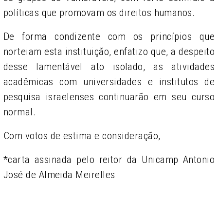
políticas que promovam os direitos humanos.
De forma condizente com os princípios que
norteiam esta instituição, enfatizo que, a despeito
desse lamentável ato isolado, as atividades
acadêmicas com universidades e institutos de
pesquisa israelenses continuarão em seu curso
normal.
Com votos de estima e consideração,
*carta assinada pelo reitor da Unicamp Antonio
José de Almeida Meirelles