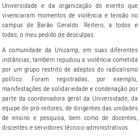
Universidade e da organização do evento que
vivenciaram momentos de violência e tensão no
campus de Barão Geraldo. Reitero, a todos e
todas, o meu pedido de desculpas.
A comunidade da Unicamp, em suas diferentes
instâncias, também repudiou a violência cometida
por um grupo restrito de adeptos do radicalismo
político. Foram registradas, por exemplo,
manifestações de solidariedade e condenação por
parte da coordenadora geral da Universidade, da
equipe de pró-reitores, de dirigentes das unidades
de ensino e pesquisa, bem como de docentes,
discentes e servidores técnico-administrativos.