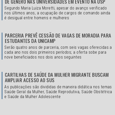
DE GÊNERO NAS UNIVERSIDADES EM EVENTO NA USP
Segundo Maria Luiza Moretti, apesar do avanço verificado
nos últimos anos, a ocupação de cargos de comando ainda
é desigual entre homens e mulheres
PARCERIA PREVÊ CESSÃO DE VAGAS DE MORADIA PARA
ESTUDANTES DA UNICAMP
Serão quatro anos de parceria, com seis vagas oferecidas a
cada ano nos dois primeiros períodos; a oferta sobe para
nove beneficiados nos dois anos seguintes
CARTILHAS DE SAÚDE DA MULHER MIGRANTE BUSCAM
AMPLIAR ACESSO AO SUS
As publicações são divididas de maneira didática nos temas
Saúde Geral da Mulher, Saúde Reprodutiva, Saúde Obstétrica
e Saúde da Mulher Adolescente