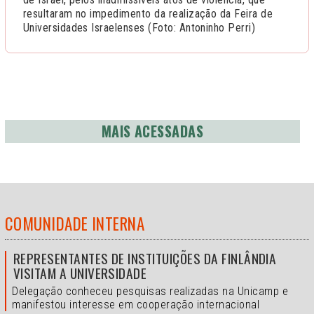
resultaram no impedimento da realização da Feira de
Universidades Israelenses (Foto: Antoninho Perri)
MAIS ACESSADAS
COMUNIDADE INTERNA
REPRESENTANTES DE INSTITUIÇÕES DA FINLÂNDIA
VISITAM A UNIVERSIDADE
Delegação conheceu pesquisas realizadas na Unicamp e
manifestou interesse em cooperação internacional