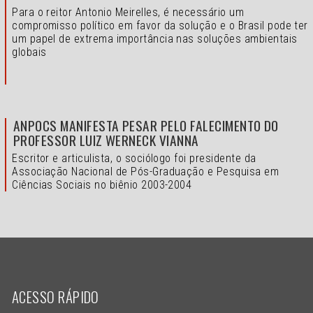
Para o reitor Antonio Meirelles, é necessário um
compromisso político em favor da solução e o
Brasil pode ter
um papel de extrema importância nas soluções ambientais
globais
ANPOCS MANIFESTA PESAR PELO FALECIMENTO DO
PROFESSOR LUIZ WERNECK VIANNA
Escritor e articulista, o sociólogo foi presidente da
Associação Nacional de Pós-Graduação e Pesquisa em
Ciências Sociais no biênio 2003-2004
ACESSO RÁPIDO