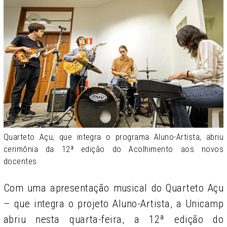
Quarteto Açu, que integra o programa Aluno-Artista, abriu
cerimônia da 12ª edição do Acolhimento aos novos
docentes
Com uma apresentação musical do Quarteto Açu
– que integra o projeto Aluno-Artista, a Unicamp
abriu nesta quarta-feira, a 12ª edição do