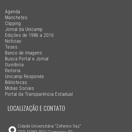
Agenda
Manchetes
Clipping
Jornal da Unicamp
Edições de 1986 a 2016
Notícias
Teses
Banco de Imagens
Busca Portal e Jornal
Ouvidoria
Reitoria
Unicamp Responde
Bibliotecas
Mídias Sociais
Portal da Transparência Estadual
LOCALIZAÇÃO E CONTATO
Cidade Universitária "Zeferino Vaz"