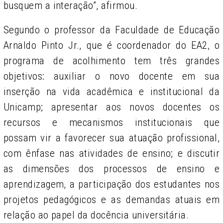
busquem a interação”, afirmou.
Segundo o professor da Faculdade de Educação
Arnaldo Pinto Jr., que é coordenador do EA2, o
programa de acolhimento tem três grandes
objetivos: auxiliar o novo docente em sua
inserção na vida acadêmica e institucional da
Unicamp; apresentar aos novos docentes os
recursos e mecanismos institucionais que
possam vir a favorecer sua atuação profissional,
com ênfase nas atividades de ensino; e discutir
as dimensões dos processos de ensino e
aprendizagem, a participação dos estudantes nos
projetos pedagógicos e as demandas atuais em
relação ao papel da docência universitária.