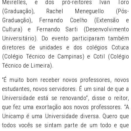
Meirelles, e dos pró-reitores Ivan Toro
(Graduação), Rachel Meneguello (Pós-
Graduação), Fernando Coelho (Extensão e
Cultura) e Fernando Sarti (Desenvolvimento
Universitário). Do evento participaram também
diretores de unidades e dos colégios Cotuca
(Colégio Técnico de Campinas) e Cotil (Colégio
Técnico de Limeira).
“É muito bom receber novos professores, novos
estudantes, novos servidores. É um sinal de que a
Universidade está se renovando”, disse o reitor,
que fez uma exortação aos novos professores. “A
Unicamp é uma Universidade diversa. Quero que
todos vocês se sintam parte de um todo e que