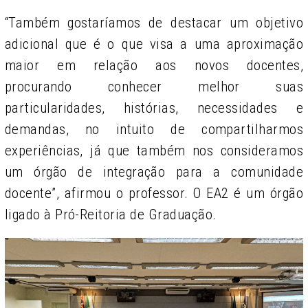
“Também gostaríamos de destacar um objetivo
adicional que é o que visa a uma aproximação
maior em relação aos novos docentes,
procurando conhecer melhor suas
particularidades, histórias, necessidades e
demandas, no intuito de compartilharmos
experiências, já que também nos consideramos
um órgão de integração para a comunidade
docente”, afirmou o professor. O EA2 é um órgão
ligado à Pró-Reitoria de Graduação.