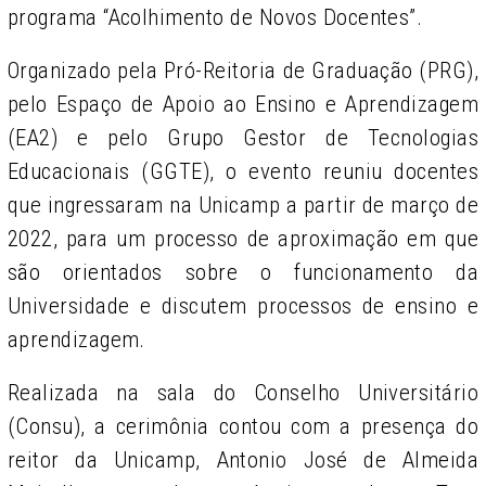
programa “Acolhimento de Novos Docentes”.
Organizado pela Pró-Reitoria de Graduação (PRG),
pelo Espaço de Apoio ao Ensino e Aprendizagem
(EA2) e pelo Grupo Gestor de Tecnologias
Educacionais (GGTE), o evento reuniu docentes
que ingressaram na Unicamp a partir de março de
2022, para um processo de aproximação em que
são orientados sobre o funcionamento da
Universidade e discutem processos de ensino e
aprendizagem.
Realizada na sala do Conselho Universitário
(Consu), a cerimônia contou com a presença do
reitor da Unicamp, Antonio José de Almeida