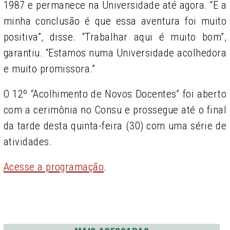
1987 e permanece na Universidade até agora. “E a
minha conclusão é que essa aventura foi muito
positiva”, disse. “Trabalhar aqui é muito bom”,
garantiu. “Estamos numa Universidade acolhedora
e muito promissora.”
O 12º “Acolhimento de Novos Docentes” foi aberto
com a cerimônia no Consu e prossegue até o final
da tarde desta quinta-feira (30) com uma série de
atividades.
Acesse a programação
.