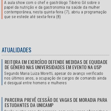
A aula show com o chef e gastrólogo Tibério Gil sobre o
papel da nutrição e da gastronomia na saúde da mulher
contemporânea, nesta quinta-feira (7), abriu a programação
que se estede até sexta-feira (8)
ATUALIDADES
REITORA EM EXERCÍCIO DEFENDE MEDIDAS DE EQUIDADE
DE GÊNERO NAS UNIVERSIDADES EM EVENTO NA USP
Segundo Maria Luiza Moretti, apesar do avanço verificado
nos últimos anos, a ocupação de cargos de comando ainda
é desigual entre homens e mulheres
PARCERIA PREVÊ CESSÃO DE VAGAS DE MORADIA PARA
ESTUDANTES DA UNICAMP