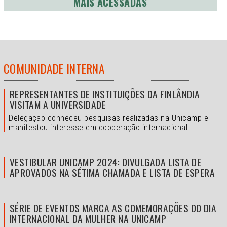
MAIS ACESSADAS
COMUNIDADE INTERNA
REPRESENTANTES DE INSTITUIÇÕES DA FINLÂNDIA
VISITAM A UNIVERSIDADE
Delegação conheceu pesquisas realizadas na Unicamp e
manifestou interesse em cooperação internacional
VESTIBULAR UNICAMP 2024: DIVULGADA LISTA DE
APROVADOS NA SÉTIMA CHAMADA E LISTA DE ESPERA
SÉRIE DE EVENTOS MARCA AS COMEMORAÇÕES DO DIA
INTERNACIONAL DA MULHER NA UNICAMP