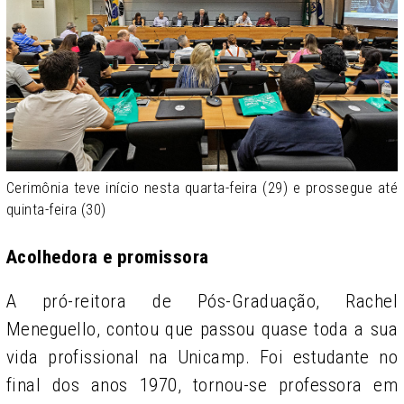
Cerimônia teve início nesta quarta-feira (29) e prossegue até
quinta-feira (30)
Acolhedora e promissora
A pró-reitora de Pós-Graduação, Rachel
Meneguello, contou que passou quase toda a sua
vida profissional na Unicamp. Foi estudante no
final dos anos 1970, tornou-se professora em