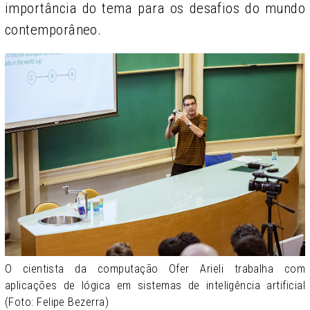
importância do tema para os desafios do mundo
contemporâneo.
O cientista da computação Ofer Arieli trabalha com
aplicações de lógica em sistemas de inteligência artificial
(Foto: Felipe Bezerra)