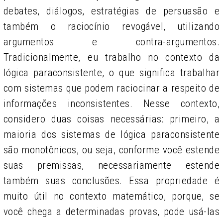
debates, diálogos, estratégias de persuasão e
também o raciocínio revogável, utilizando
argumentos e contra-argumentos.
Tradicionalmente, eu trabalho no contexto da
lógica paraconsistente, o que significa trabalhar
com sistemas que podem raciocinar a respeito de
informações inconsistentes. Nesse contexto,
considero duas coisas necessárias: primeiro, a
maioria dos sistemas de lógica paraconsistente
são monotônicos, ou seja, conforme você estende
suas premissas, necessariamente estende
também suas conclusões. Essa propriedade é
muito útil no contexto matemático, porque, se
você chega a determinadas provas, pode usá-las