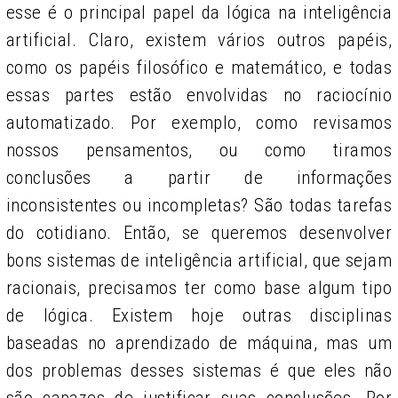
esse é o principal papel da lógica na inteligência
artificial. Claro, existem vários outros papéis,
como os papéis filosófico e matemático, e todas
essas partes estão envolvidas no raciocínio
automatizado. Por exemplo, como revisamos
nossos pensamentos, ou como tiramos
conclusões a partir de informações
inconsistentes ou incompletas? São todas tarefas
do cotidiano. Então, se queremos desenvolver
bons sistemas de inteligência artificial, que sejam
racionais, precisamos ter como base algum tipo
de lógica. Existem hoje outras disciplinas
baseadas no aprendizado de máquina, mas um
dos problemas desses sistemas é que eles não
são capazes de justificar suas conclusões. Por