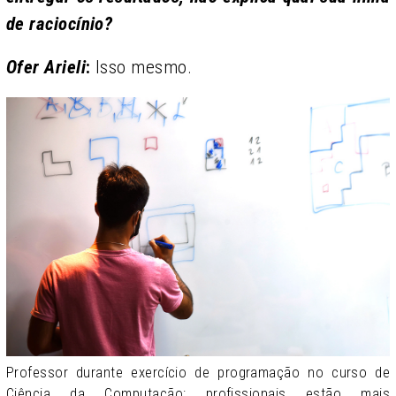
de raciocínio?
Ofer Arieli
:
Isso mesmo.
Professor durante exercício de programação no curso de
Ciência da Computação; profissionais estão mais