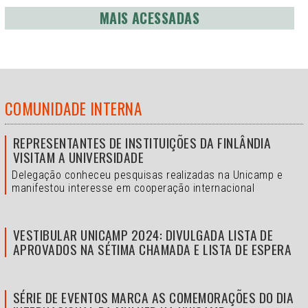
MAIS ACESSADAS
COMUNIDADE INTERNA
REPRESENTANTES DE INSTITUIÇÕES DA FINLÂNDIA
VISITAM A UNIVERSIDADE
Delegação conheceu pesquisas realizadas na Unicamp e
manifestou interesse em cooperação internacional
VESTIBULAR UNICAMP 2024: DIVULGADA LISTA DE
APROVADOS NA SÉTIMA CHAMADA E LISTA DE ESPERA
SÉRIE DE EVENTOS MARCA AS COMEMORAÇÕES DO DIA