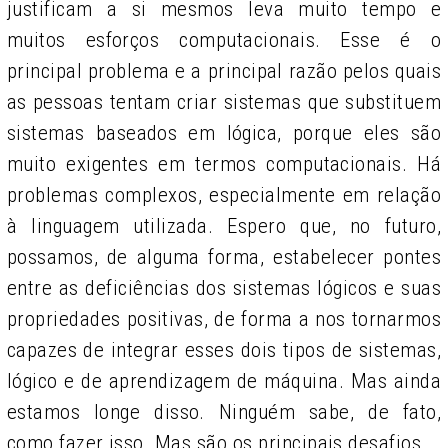
justificam a si mesmos leva muito tempo e
muitos esforços computacionais. Esse é o
principal problema e a principal razão pelos quais
as pessoas tentam criar sistemas que substituem
sistemas baseados em lógica, porque eles são
muito exigentes em termos computacionais. Há
problemas complexos, especialmente em relação
à linguagem utilizada. Espero que, no futuro,
possamos, de alguma forma, estabelecer pontes
entre as deficiências dos sistemas lógicos e suas
propriedades positivas, de forma a nos tornarmos
capazes de integrar esses dois tipos de sistemas,
lógico e de aprendizagem de máquina. Mas ainda
estamos longe disso. Ninguém sabe, de fato,
como fazer isso. Mas são os principais desafios.