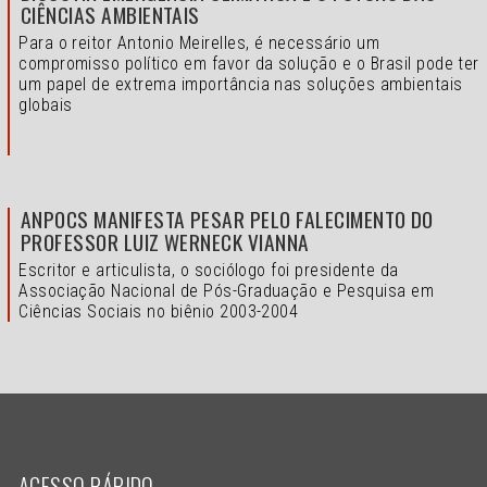
CIÊNCIAS AMBIENTAIS
Para o reitor Antonio Meirelles, é necessário um
compromisso político em favor da solução e o
Brasil pode ter
um papel de extrema importância nas soluções ambientais
globais
ANPOCS MANIFESTA PESAR PELO FALECIMENTO DO
PROFESSOR LUIZ WERNECK VIANNA
Escritor e articulista, o sociólogo foi presidente da
Associação Nacional de Pós-Graduação e Pesquisa em
Ciências Sociais no biênio 2003-2004
ACESSO RÁPIDO