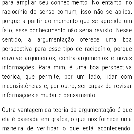
para ampliar seu conhecimento. No entanto, no
raciocínio do senso comum, isso não se aplica,
porque a partir do momento que se aprende um
fato, esse conhecimento não seria revisto. Nesse
sentido, a argumentação oferece uma boa
perspectiva para esse tipo de raciocínio, porque
envolve argumentos, contra-argumentos e novas
informações. Para mim, é uma boa perspectiva
teórica, que permite, por um lado, lidar com
inconsistências e, por outro, ser capaz de revisar
informações e mudar o pensamento.
Outra vantagem da teoria da argumentação é que
ela é baseada em grafos, o que nos fornece uma
maneira de verificar o que está acontecendo.