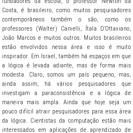
fundadores da escola, o professor Newton da
Costa, é brasileiro, como muitos pesquisadores
contemporâneos também o são, como os
professores (Walter) Canielli, Ítala D’Ottaviano,
João Marcos e muitos outros. Muitos brasileiros
estão envolvidos nessa área e isso é muito
inspirador. Em Israel, também há espaços em que
a lógica é levada adiante, mas de forma mais
modesta. Claro, somos um país pequeno, mas,
ainda assim, há vários pesquisadores que
investigam a paraconsistência e a lógica de
maneira mais ampla. Ainda que hoje seja um
pouco difícil atrair pesquisadores para essa área
da lógica. Cientistas da computação estão mais
interessados em aplicações de aprendizado de