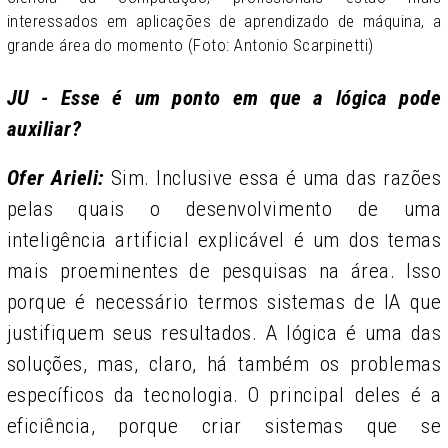
interessados em aplicações de aprendizado de máquina, a
grande área do momento (Foto: Antonio Scarpinetti)
JU - Esse é um ponto em que a lógica pode
auxiliar?
Ofer Arieli:
Sim. Inclusive essa é uma das razões
pelas quais o desenvolvimento de uma
inteligência artificial explicável é um dos temas
mais proeminentes de pesquisas na área. Isso
porque é necessário termos sistemas de IA que
justifiquem seus resultados. A lógica é uma das
soluções, mas, claro, há também os problemas
específicos da tecnologia. O principal deles é a
eficiência, porque criar sistemas que se