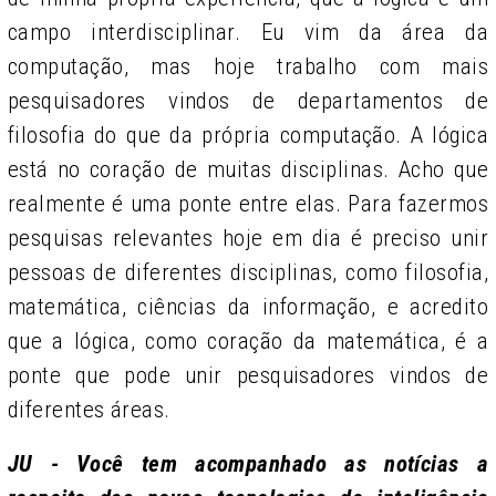
campo interdisciplinar. Eu vim da área da
computação, mas hoje trabalho com mais
pesquisadores vindos de departamentos de
filosofia do que da própria computação. A lógica
está no coração de muitas disciplinas. Acho que
realmente é uma ponte entre elas. Para fazermos
pesquisas relevantes hoje em dia é preciso unir
pessoas de diferentes disciplinas, como filosofia,
matemática, ciências da informação, e acredito
que a lógica, como coração da matemática, é a
ponte que pode unir pesquisadores vindos de
diferentes áreas.
JU - Você tem acompanhado as notícias a