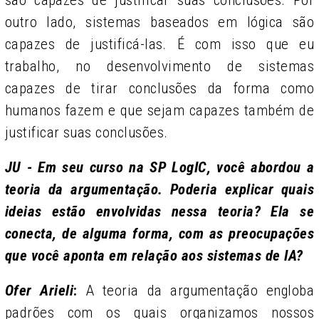
outro lado, sistemas baseados em lógica são
capazes de justificá-las. É com isso que eu
trabalho, no desenvolvimento de sistemas
capazes de tirar conclusões da forma como
humanos fazem e que sejam capazes também de
justificar suas conclusões.
JU - Em seu curso na SP LogIC, você abordou a
teoria da argumentação. Poderia explicar quais
ideias estão envolvidas nessa teoria? Ela se
conecta, de alguma forma, com as preocupações
que você aponta em relação aos sistemas de IA?
Ofer Arieli
:
A teoria da argumentação engloba
padrões com os quais organizamos nossos