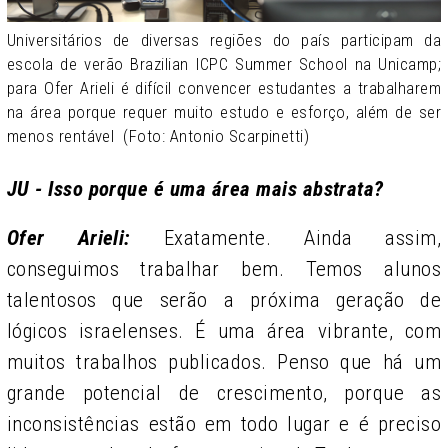
Universitários de diversas regiões do país participam da
escola de verão Brazilian ICPC Summer School na Unicamp;
para Ofer Arieli é difícil convencer estudantes a trabalharem
na área porque requer muito estudo e esforço, além de ser
menos rentável (Foto: Antonio Scarpinetti)
JU - Isso porque é uma área mais abstrata?
Ofer Arieli:
Exatamente. Ainda assim,
conseguimos trabalhar bem. Temos alunos
talentosos que serão a próxima geração de
lógicos israelenses. É uma área vibrante, com
muitos trabalhos publicados. Penso que há um
grande potencial de crescimento, porque as
inconsistências estão em todo lugar e é preciso