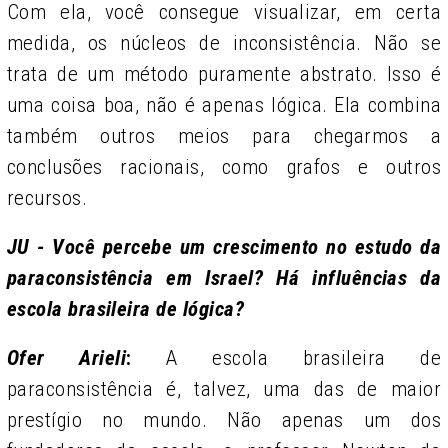
Com ela, você consegue visualizar, em certa
medida, os núcleos de inconsistência. Não se
trata de um método puramente abstrato. Isso é
uma coisa boa, não é apenas lógica. Ela combina
também outros meios para chegarmos a
conclusões racionais, como grafos e outros
recursos.
JU - Você percebe um crescimento no estudo da
paraconsistência em Israel? Há influências da
escola brasileira de lógica?
Ofer Arieli
:
A escola brasileira de
paraconsistência é, talvez, uma das de maior
prestígio no mundo. Não apenas um dos