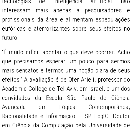
tecnologias de inteligência artificial não
interessam mais apenas a pesquisadores e
profissionais da área e alimentam especulações
eufóricas e aterrorizantes sobre seus efeitos no
futuro.
“É muito difícil apontar o que deve ocorrer. Acho
que precisamos esperar um pouco para sermos
mais sensatos e termos uma noção clara de seus
efeitos.” A avaliação é de Ofer Arieli, professor do
Academic College de Tel-Aviv, em Israel, e um dos
convidados da Escola São Paulo de Ciência
Avançada em Lógica Contemporânea,
Racionalidade e Informação – SP LogIC. Doutor
em Ciência da Computação pela Universidade de