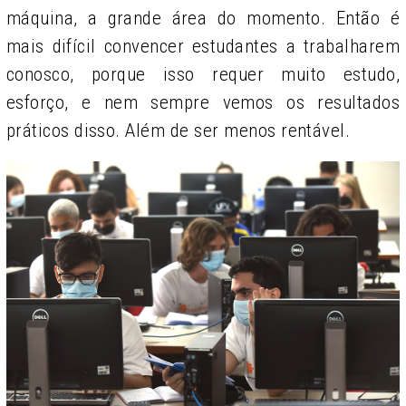
máquina, a grande área do momento. Então é
mais difícil convencer estudantes a trabalharem
conosco, porque isso requer muito estudo,
esforço, e nem sempre vemos os resultados
práticos disso. Além de ser menos rentável.