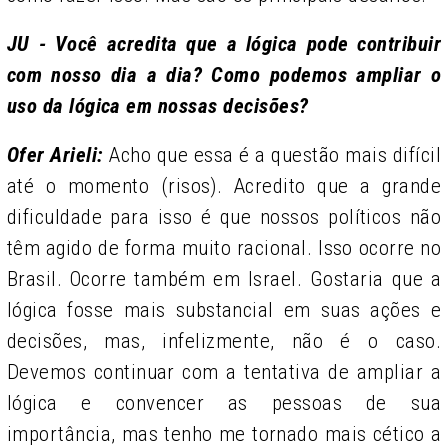
JU - Você acredita que a lógica pode contribuir
com nosso dia a dia? Como podemos ampliar o
uso da lógica em nossas decisões?
Ofer Arieli:
Acho que essa é a questão mais difícil
até o momento (risos). Acredito que a grande
dificuldade para isso é que nossos políticos não
têm agido de forma muito racional. Isso ocorre no
Brasil. Ocorre também em Israel. Gostaria que a
lógica fosse mais substancial em suas ações e
decisões, mas, infelizmente, não é o caso.
Devemos continuar com a tentativa de ampliar a
lógica e convencer as pessoas de sua
importância, mas tenho me tornado mais cético a