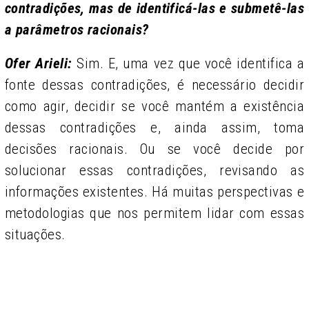
contradições, mas de identificá-las e submetê-las
a parâmetros racionais?
Ofer Arieli:
Sim. E, uma vez que você identifica a
fonte dessas contradições, é necessário decidir
como agir, decidir se você mantém a existência
dessas contradições e, ainda assim, toma
decisões racionais. Ou se você decide por
solucionar essas contradições, revisando as
informações existentes. Há muitas perspectivas e
metodologias que nos permitem lidar com essas
situações.