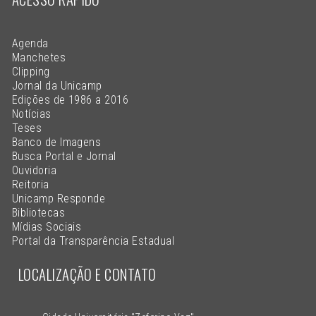
Agenda
Manchetes
Clipping
Jornal da Unicamp
Edições de 1986 a 2016
Notícias
Teses
Banco de Imagens
Busca Portal e Jornal
Ouvidoria
Reitoria
Unicamp Responde
Bibliotecas
Mídias Sociais
Portal da Transparência Estadual
LOCALIZAÇÃO E CONTATO