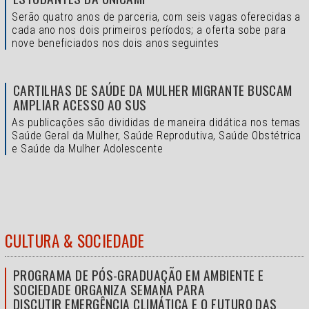
Serão quatro anos de parceria, com seis vagas oferecidas a
cada ano nos dois primeiros períodos; a oferta sobe para
nove beneficiados nos dois anos seguintes
CARTILHAS DE SAÚDE DA MULHER MIGRANTE BUSCAM
AMPLIAR ACESSO AO SUS
As publicações são divididas de maneira didática nos temas
Saúde Geral da Mulher, Saúde Reprodutiva, Saúde Obstétrica
e Saúde da Mulher Adolescente
CULTURA & SOCIEDADE
PROGRAMA DE PÓS-GRADUAÇÃO EM AMBIENTE E
SOCIEDADE ORGANIZA SEMANA PARA
DISCUTIR EMERGÊNCIA CLIMÁTICA E O FUTURO DAS