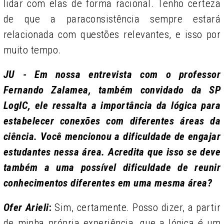
lidar com elas de forma racional. Tenho certeza
de que a paraconsistência sempre estará
relacionada com questões relevantes, e isso por
muito tempo.
JU - Em nossa entrevista com o professor
Fernando Zalamea, também convidado da SP
LogIC, ele ressalta a importância da lógica para
estabelecer conexões com diferentes áreas da
ciência. Você mencionou a dificuldade de engajar
estudantes nessa área. Acredita que isso se deve
também a uma possível dificuldade de reunir
conhecimentos diferentes em uma mesma área?
Ofer Arieli
:
Sim, certamente. Posso dizer, a partir
de minha própria experiência, que a lógica é um