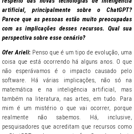
respeito das novas tecnologias de inteligência
artificial, principalmente sobre o ChatGPT?
Parece que as pessoas estão muito preocupadas
com as implicações desses recursos. Qual sua
perspectiva sobre esse cenário?
Ofer Arieli
:
Penso que é um tipo de evolução, uma
coisa que está ocorrendo há alguns anos. O que
não esperávamos é o impacto causado pelo
software. Há várias implicações, não só na
matemática e na inteligência artificial, mas
também na literatura, nas artes, em tudo. Para
mim é um mistério o que vai ocorrer, porque
realmente não sabemos. Há, inclusive,
pesquisadores que acreditam que recursos como