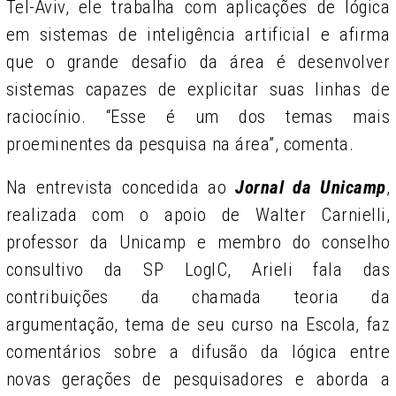
Tel-Aviv, ele trabalha com aplicações de lógica
em sistemas de inteligência artificial e afirma
que o grande desafio da área é desenvolver
sistemas capazes de explicitar suas linhas de
raciocínio. “Esse é um dos temas mais
proeminentes da pesquisa na área”, comenta.
Na entrevista concedida ao
Jornal da Unicamp
,
realizada com o apoio de Walter Carnielli,
professor da Unicamp e membro do conselho
consultivo da SP LogIC, Arieli fala das
contribuições da chamada teoria da
argumentação, tema de seu curso na Escola, faz
comentários sobre a difusão da lógica entre
novas gerações de pesquisadores e aborda a