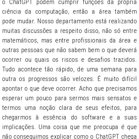
o ChatGPT podem cumprir funções da própria
ciência da computação, então a área também
pode mudar. Nosso departamento está realizando
muitas discussões a respeito disso, não só entre
matemáticos, mas entre profissionais da área e
outras pessoas que não sabem bem o que deverá
ocorrer ou quais os riscos e desafios trazidos.
Tudo acontece tão rápido, de uma semana para
outra os progressos são velozes. É muito difícil
apontar o que deve ocorrer. Acho que precisamos
esperar um pouco para sermos mais sensatos e
termos uma noção clara de seus efeitos, para
chegarmos à essência do software e a suas
implicações. Uma coisa que me preocupa é que
não conseguimos explicar como o ChatGPT chega