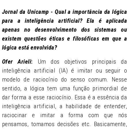
Jornal da Unicamp - Qual a importância da lógica
para a inteligência artificial? Ela é aplicada
apenas no desenvolvimento dos sistemas ou
existem questões éticas e filosóficas em que a
lógica está envolvida?
Ofer Arieli
:
Um dos objetivos principais da
inteligência artificial (IA) é imitar ou seguir o
modelo de raciocínio do senso comum. Nesse
sentido, a lógica tem uma função primordial de
dar forma a esse raciocínio. Essa é a essência da
inteligência artificial, a habilidade de entender,
raciocinar e imitar a forma com que nós
pensamos, tomamos decisões etc. Basicamente,