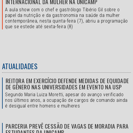
INTERNACIONAL DA MULHER NA UNICAMP
A aula show com o chef e gastrólogo Tibério Gil sobre o
papel da nutrição e da gastronomia na saúde da mulher
contemporânea, nesta quinta-feira (7), abriu a programação
que se estede até sexta-feira (8)
ATUALIDADES
REITORA EM EXERCÍCIO DEFENDE MEDIDAS DE EQUIDADE
DE GÊNERO NAS UNIVERSIDADES EM EVENTO NA USP
Segundo Maria Luiza Moretti, apesar do avanço verificado
nos últimos anos, a ocupação de cargos de comando ainda
é desigual entre homens e mulheres
PARCERIA PREVÊ CESSÃO DE VAGAS DE MORADIA PARA
ESTUDANTES DA UNICAMP