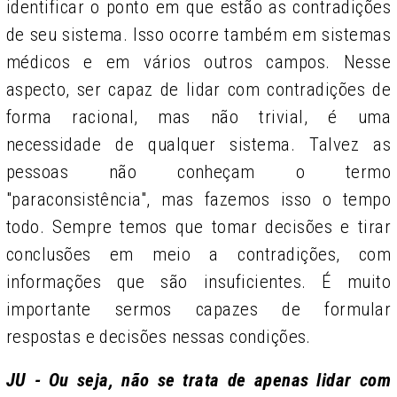
identificar o ponto em que estão as contradições
de seu sistema. Isso ocorre também em sistemas
médicos e em vários outros campos. Nesse
aspecto, ser capaz de lidar com contradições de
forma racional, mas não trivial, é uma
necessidade de qualquer sistema. Talvez as
pessoas não conheçam o termo
"paraconsistência", mas fazemos isso o tempo
todo. Sempre temos que tomar decisões e tirar
conclusões em meio a contradições, com
informações que são insuficientes. É muito
importante sermos capazes de formular
respostas e decisões nessas condições.
JU - Ou seja, não se trata de apenas lidar com