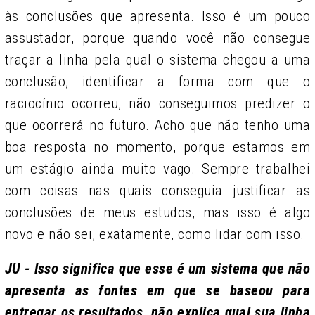
às conclusões que apresenta. Isso é um pouco
assustador, porque quando você não consegue
traçar a linha pela qual o sistema chegou a uma
conclusão, identificar a forma com que o
raciocínio ocorreu, não conseguimos predizer o
que ocorrerá no futuro. Acho que não tenho uma
boa resposta no momento, porque estamos em
um estágio ainda muito vago. Sempre trabalhei
com coisas nas quais conseguia justificar as
conclusões de meus estudos, mas isso é algo
novo e não sei, exatamente, como lidar com isso.
JU - Isso significa que esse é um sistema que não
apresenta as fontes em que se baseou para
entregar os resultados, não explica qual sua linha