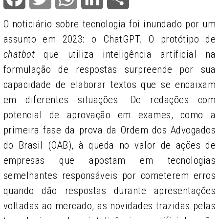
O noticiário sobre tecnologia foi inundado por um
assunto em 2023: o ChatGPT. O protótipo de
chatbot
que utiliza inteligência artificial na
formulação de respostas surpreende por sua
capacidade de elaborar textos que se encaixam
em diferentes situações. De redações com
potencial de aprovação em exames, como a
primeira fase da prova da Ordem dos Advogados
do Brasil (OAB), à queda no valor de ações de
empresas que apostam em tecnologias
semelhantes responsáveis por cometerem erros
quando dão respostas durante apresentações
voltadas ao mercado, as novidades trazidas pelas