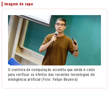
Imagem de capa
O cientista da computação acredita que ainda é cedo
para verificar os efeitos das recentes tecnologias de
inteligência artificial (Foto: Felipe Bezerra)