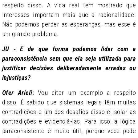
respeito disso. A vida real tem mostrado que
interesses importam mais que a racionalidade.
Não podemos perder as esperanças, mas esse é
um grande problema.
JU - E de que forma podemos lidar com a
paraconsistência sem que ela seja utilizada para
justificar decisões deliberadamente erradas ou
injustiças?
Ofer Arieli
:
Vou citar um exemplo a respeito
disso. É sabido que sistemas legais têm muitas
contradições e um dos desafios disso é isolar as
contradições e evidenciá-las. Para isso, a lógica
paraconsistente é muito útil, porque você pode