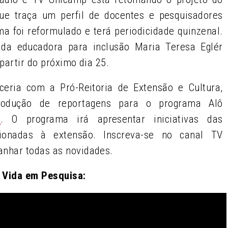
ue traça um perfil de docentes e pesquisadores
a foi reformulado e terá periodicidade quinzenal.
 da educadora para inclusão Maria Teresa Eglér
partir do próximo dia 25.
eria com a Pró-Reitoria de Extensão e Cultura,
rodução de reportagens para o programa Alô
a
. O programa irá apresentar iniciativas das
acionadas à extensão. Inscreva-se no canal TV
nhar todas as novidades.
o Vida em Pesquisa: