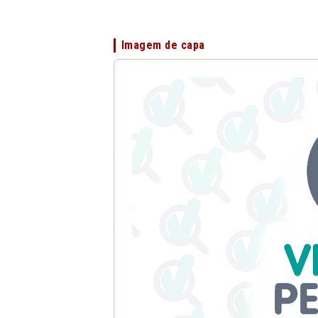
Imagem de capa