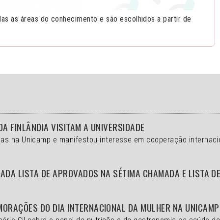
s as áreas do conhecimento e são escolhidos a partir de
DA FINLÂNDIA VISITAM A UNIVERSIDADE
as na Unicamp e manifestou interesse em cooperação internaci
ADA LISTA DE APROVADOS NA SÉTIMA CHAMADA E LISTA D
MORAÇÕES DO DIA INTERNACIONAL DA MULHER NA UNICAMP