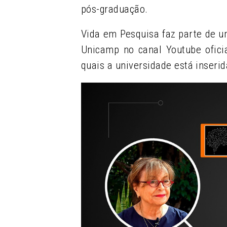
pós-graduação.
Vida em Pesquisa faz parte de u
Unicamp no canal Youtube ofici
quais a universidade está inserid