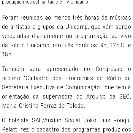
produção musical na Rádio e TV Unicamp
Foram reunidas ao menos três horas de músicas
de artistas e grupos da Unicamp, que vêm sendo
veiculadas diariamente na programação ao vivo
da Rádio Unicamp, em três horários: 9h, 12h30 e
18h.
Também será apresentado no Congresso o
projeto “Cadastro dos Programas de Rádio da
Secretaria Executiva de Comunicação”, que tem a
orientação da supervisora do Arquivo da SEC,
Maria Cristina Ferraz de Toledo.
O bolsista SAE/Auxílio Social João Luis Ronqui
Pelatti fez o cadastro dos programas produzidos