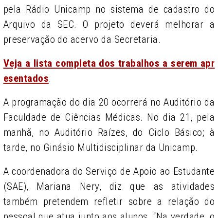
pela Rádio Unicamp no sistema de cadastro do
Arquivo da SEC. O projeto deverá melhorar a
preservação do acervo da Secretaria.
Veja a lista completa dos trabalhos a serem apr
esentados
.
A programação do dia 20 ocorrerá no Auditório da
Faculdade de Ciências Médicas. No dia 21, pela
manhã, no Auditório Raízes, do Ciclo Básico; à
tarde, no Ginásio Multidisciplinar da Unicamp.
A coordenadora do Serviço de Apoio ao Estudante
(SAE), Mariana Nery, diz que as atividades
também pretendem refletir sobre a relação do
pessoal que atua junto aos alunos. “Na verdade, o