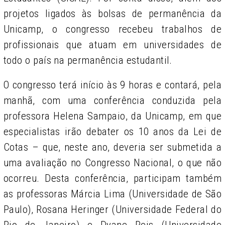
projetos ligados às bolsas de permanência da
Unicamp, o congresso recebeu trabalhos de
profissionais que atuam em universidades de
todo o país na permanência estudantil.
O congresso terá início às 9 horas e contará, pela
manhã, com uma conferência conduzida pela
professora Helena Sampaio, da Unicamp, em que
especialistas irão debater os 10 anos da Lei de
Cotas – que, neste ano, deveria ser submetida a
uma avaliação no Congresso Nacional, o que não
ocorreu. Desta conferência, participam também
as professoras Márcia Lima (Universidade de São
Paulo), Rosana Heringer (Universidade Federal do
Rio de Janeiro) e Dyane Reis (Universidade