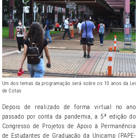
Um dos temas da programação será sobre os 10 anos da Lei
de Cotas
Depois de realizado de forma virtual no ano
passado por conta da pandemia, a 5ª edição do
Congresso de Projetos de Apoio à Permanência
de Estudantes de Graduação da Unicamp (PAPE-