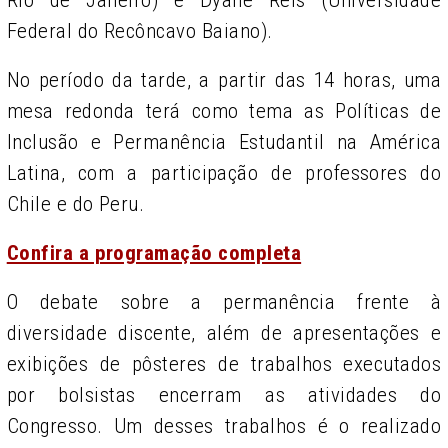
Federal do Recôncavo Baiano).
No período da tarde, a partir das 14 horas, uma
mesa redonda terá como tema as Políticas de
Inclusão e Permanência Estudantil na América
Latina, com a participação de professores do
Chile e do Peru.
Confira a programação completa
O debate sobre a permanência frente à
diversidade discente, além de apresentações e
exibições de pôsteres de trabalhos executados
por bolsistas encerram as atividades do
Congresso. Um desses trabalhos é o realizado