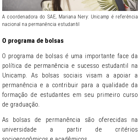
A coordenadora do SAE, Mariana Nery: Unicamp é referência
nacional na permanência estudantil
O programa de bolsas
O programa de bolsas é uma importante face da
política de permanência e sucesso estudantil na
Unicamp. As bolsas sociais visam a apoiar a
permanência e a contribuir para a qualidade da
formação de estudantes em seu primeiro curso
de graduação.
As bolsas de permanência são oferecidas na
universidade a partir de critérios
socioeconômicos e acadêmicos.