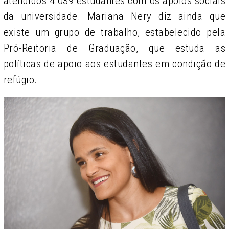
atendidos 4.039 estudantes com os apoios sociais
da universidade. Mariana Nery diz ainda que
existe um grupo de trabalho, estabelecido pela
Pró-Reitoria de Graduação, que estuda as
políticas de apoio aos estudantes em condição de
refúgio.