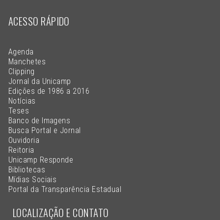
ACESSO RÁPIDO
Agenda
Manchetes
Clipping
Jornal da Unicamp
Edições de 1986 a 2016
Notícias
Teses
Banco de Imagens
Busca Portal e Jornal
Ouvidoria
Reitoria
Unicamp Responde
Bibliotecas
Mídias Sociais
Portal da Transparência Estadual
LOCALIZAÇÃO E CONTATO