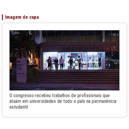
Imagem de capa
O congresso recebeu trabalhos de profissionais que
atuam em universidades de todo o país na permanência
estudantil