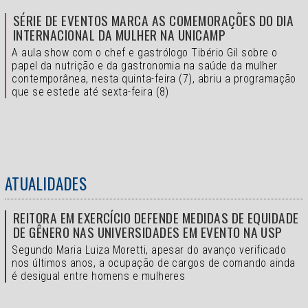
SÉRIE DE EVENTOS MARCA AS COMEMORAÇÕES DO DIA
INTERNACIONAL DA MULHER NA UNICAMP
A aula show com o chef e gastrólogo Tibério Gil sobre o
papel da nutrição e da gastronomia na saúde da mulher
contemporânea, nesta quinta-feira (7), abriu a programação
que se estede até sexta-feira (8)
ATUALIDADES
REITORA EM EXERCÍCIO DEFENDE MEDIDAS DE EQUIDADE
DE GÊNERO NAS UNIVERSIDADES EM EVENTO NA USP
Segundo Maria Luiza Moretti, apesar do avanço verificado
nos últimos anos, a ocupação de cargos de comando ainda
é desigual entre homens e mulheres