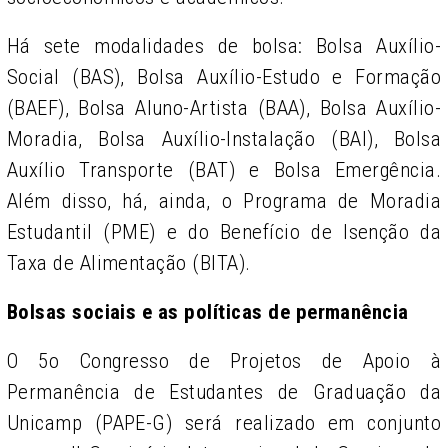
Há sete modalidades de bolsa: Bolsa Auxílio-
Social (BAS), Bolsa Auxílio-Estudo e Formação
(BAEF), Bolsa Aluno-Artista (BAA), Bolsa Auxílio-
Moradia, Bolsa Auxílio-Instalação (BAI), Bolsa
Auxílio Transporte (BAT) e Bolsa Emergência.
Além disso, há, ainda, o Programa de Moradia
Estudantil (PME) e do Benefício de Isenção da
Taxa de Alimentação (BITA).
Bolsas sociais e as políticas de permanência
O 5o Congresso de Projetos de Apoio à
Permanência de Estudantes de Graduação da
Unicamp (PAPE-G) será realizado em conjunto