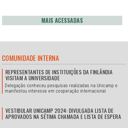
MAIS ACESSADAS
COMUNIDADE INTERNA
REPRESENTANTES DE INSTITUIÇÕES DA FINLÂNDIA
VISITAM A UNIVERSIDADE
Delegação conheceu pesquisas realizadas na Unicamp e
manifestou interesse em cooperação internacional
VESTIBULAR UNICAMP 2024: DIVULGADA LISTA DE
APROVADOS NA SÉTIMA CHAMADA E LISTA DE ESPERA