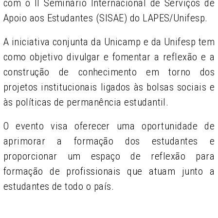
com o II Seminário Internacional de Serviços de
Apoio aos Estudantes (SISAE) do LAPES/Unifesp.
A iniciativa conjunta da Unicamp e da Unifesp tem
como objetivo divulgar e fomentar a reflexão e a
construção de conhecimento em torno dos
projetos institucionais ligados às bolsas sociais e
às políticas de permanência estudantil.
O evento visa oferecer uma oportunidade de
aprimorar a formação dos estudantes e
proporcionar um espaço de reflexão para
formação de profissionais que atuam junto a
estudantes de todo o país.