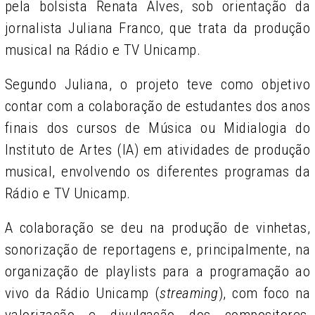
pela bolsista Renata Alves, sob orientação da
jornalista Juliana Franco, que trata da produção
musical na Rádio e TV Unicamp.
Segundo Juliana, o projeto teve como objetivo
contar com a colaboração de estudantes dos anos
finais dos cursos de Música ou Midialogia do
Instituto de Artes (IA) em atividades de produção
musical, envolvendo os diferentes programas da
Rádio e TV Unicamp.
A colaboração se deu na produção de vinhetas,
sonorização de reportagens e, principalmente, na
organização de playlists para a programação ao
vivo da Rádio Unicamp (
streaming
), com foco na
valorização e divulgação dos compositores,