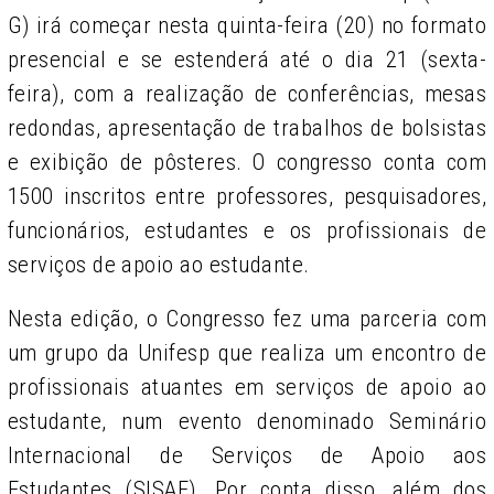
G) irá começar nesta quinta-feira (20) no formato
presencial e se estenderá até o dia 21 (sexta-
feira), com a realização de conferências, mesas
redondas, apresentação de trabalhos de bolsistas
e exibição de pôsteres. O congresso conta com
1500 inscritos entre professores, pesquisadores,
funcionários, estudantes e os profissionais de
serviços de apoio ao estudante.
Nesta edição, o Congresso fez uma parceria com
um grupo da Unifesp que realiza um encontro de
profissionais atuantes em serviços de apoio ao
estudante, num evento denominado Seminário
Internacional de Serviços de Apoio aos
Estudantes (SISAE).
Por conta disso, além dos