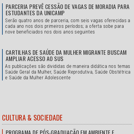
PARCERIA PREVÊ CESSÃO DE VAGAS DE MORADIA PARA
ESTUDANTES DA UNICAMP
Serão quatro anos de parceria, com seis vagas oferecidas a
cada ano nos dois primeiros períodos; a oferta sobe para
nove beneficiados nos dois anos seguintes
CARTILHAS DE SAÚDE DA MULHER MIGRANTE BUSCAM
AMPLIAR ACESSO AO SUS
As publicações são divididas de maneira didática nos temas
Saúde Geral da Mulher, Saúde Reprodutiva, Saúde Obstétrica
e Saúde da Mulher Adolescente
CULTURA & SOCIEDADE
PROGRAMA DE PÓS-GRADUAÇÃO EM AMBIENTE E