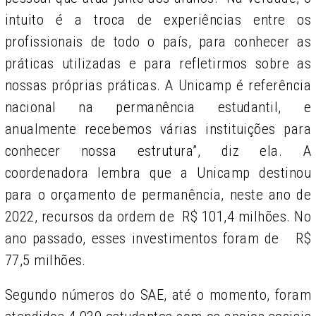
intuito é a troca de experiências entre os
profissionais de todo o país, para conhecer as
práticas utilizadas e para refletirmos sobre as
nossas próprias práticas. A Unicamp é referência
nacional na permanência estudantil, e
anualmente recebemos várias instituições para
conhecer nossa estrutura”, diz ela. A
coordenadora lembra que a Unicamp destinou
para o orçamento de permanência, neste ano de
2022, recursos da ordem de R$ 101,4 milhões. No
ano passado, esses investimentos foram de R$
77,5 milhões.
Segundo números do SAE, até o momento, foram