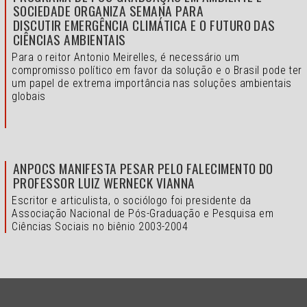
SOCIEDADE ORGANIZA SEMANA PARA
DISCUTIR EMERGÊNCIA CLIMÁTICA E O FUTURO DAS
CIÊNCIAS AMBIENTAIS
Para o reitor Antonio Meirelles, é necessário um
compromisso político em favor da solução e o
Brasil pode ter
um papel de extrema importância nas soluções ambientais
globais
ANPOCS MANIFESTA PESAR PELO FALECIMENTO DO
PROFESSOR LUIZ WERNECK VIANNA
Escritor e articulista, o sociólogo foi presidente da
Associação Nacional de Pós-Graduação e Pesquisa em
Ciências Sociais no biênio 2003-2004