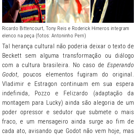
Ricardo Bittencourt, Tony Reis e Roderick Himeros integram
elenco na peça (fotos: Antoninho Perri)
Tal herança cultural não poderia deixar o texto de
Beckett sem alguma transformação ou diálogo
com a cultura brasileira. No caso de
Esperando
Godot
, poucos elementos fugiram do original.
Vladimir e Estragon continuam em sua espera
indefinida, Pozzo e Felizardo (adaptação da
montagem para Lucky) ainda são alegoria de um
poder opressor e sedutor que submete o mais
fraco, e um mensageiro ainda surge ao fim de
cada ato, avisando que Godot não vem hoje, mas