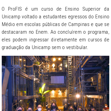
O ProFIS é um curso de Ensino Superior da
Unicamp voltado a estudantes egressos do Ensino
Médio em escolas públicas de Campinas e que se
destacaram no Enem. Ao concluírem o programa,
eles podem ingressar diretamente em cursos de
graduação da Unicamp sem o vestibular.