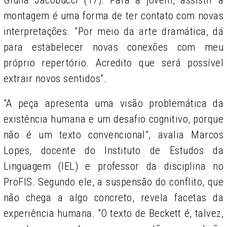
Giulia Jacobucci (17). Para a jovem, assistir à
montagem é uma forma de ter contato com novas
interpretações. "Por meio da arte dramática, dá
para estabelecer novas conexões com meu
próprio repertório. Acredito que será possível
extrair novos sentidos”.
"A peça apresenta uma visão problemática da
existência humana e um desafio cognitivo, porque
não é um texto convencional", avalia Marcos
Lopes, docente do Instituto de Estudos da
Linguagem (IEL) e professor da disciplina no
ProFIS. Segundo ele, a suspensão do conflito, que
não chega a algo concreto, revela facetas da
experiência humana. "O texto de Beckett é, talvez,