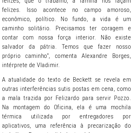
felizes, que o trabalho, a família nos façam
felizes. Isso acontece no campo amoroso,
econômico, político. No fundo, a vida é um
caminho solitário. Precisamos ter coragem e
contar com nossa força interior. Não existe
salvador da pátria. Temos que fazer nosso
próprio caminho", comenta Alexandre Borges,
intérprete de Vladimir.
A atualidade do texto de Beckett se revela em
outras interferências sutis postas em cena, como
a mala trazida por Felizardo para servir Pozzo.
Na montagem do Oficina, ela é uma mochila
térmica utilizada por entregadores por
aplicativos, uma referência à precarização do