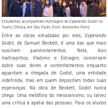
Estudantes acompanham montagem de
Esperando Godot
no
Teatro Oficina, em São Paulo (foto: Antoninho Perri)
Entre as obras estudadas por eles,
Esperando
Godot
, de Samuel Beckett, é uma das que mais
suscitam questionamentos. Nela, dois
maltrapilhos, Vladimir e Estragon, conversam
sobre suas dores e contentamentos enquanto
aguardam a chegada de Godot, uma entidade
indefinida, mas em quem depositam todas suas
esperanças. Na obra de Beckett, Godot nunca
chega. Uma metáfora do messianismo, ou talvez
uma crítica à apatia das pessoas. Para os alunos