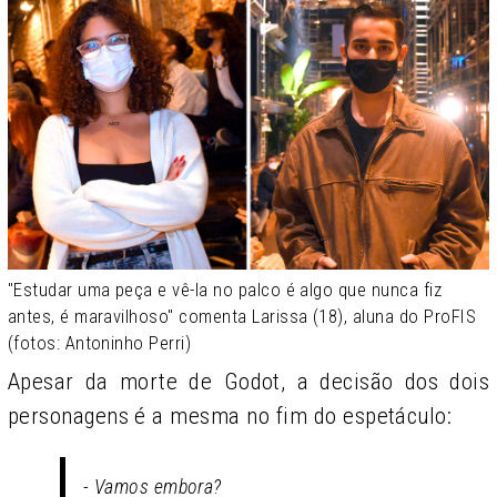
"Estudar uma peça e vê-la no palco é algo que nunca fiz
antes, é maravilhoso" comenta Larissa (18), aluna do ProFIS
(fotos: Antoninho Perri)
Apesar da morte de Godot, a decisão dos dois
personagens é a mesma no fim do espetáculo:
- Vamos embora?