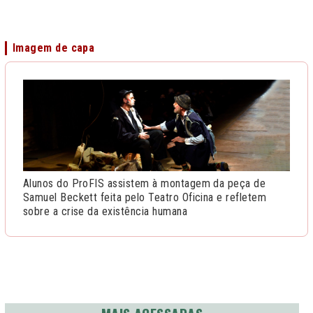
Imagem de capa
Alunos do ProFIS assistem à montagem da peça de
Samuel Beckett feita pelo Teatro Oficina e refletem
sobre a crise da existência humana