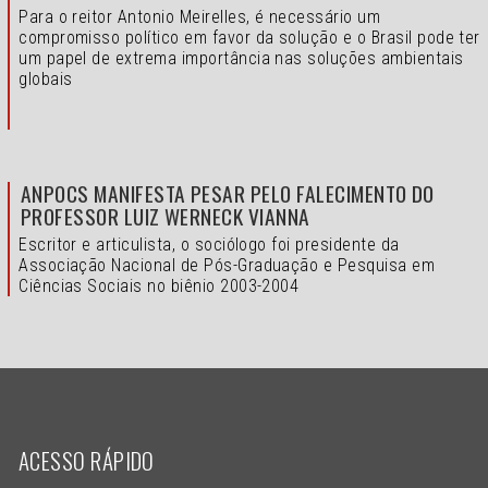
Para o reitor Antonio Meirelles, é necessário um
compromisso político em favor da solução e o
Brasil pode ter
um papel de extrema importância nas soluções ambientais
globais
ANPOCS MANIFESTA PESAR PELO FALECIMENTO DO
PROFESSOR LUIZ WERNECK VIANNA
Escritor e articulista, o sociólogo foi presidente da
Associação Nacional de Pós-Graduação e Pesquisa em
Ciências Sociais no biênio 2003-2004
ACESSO RÁPIDO