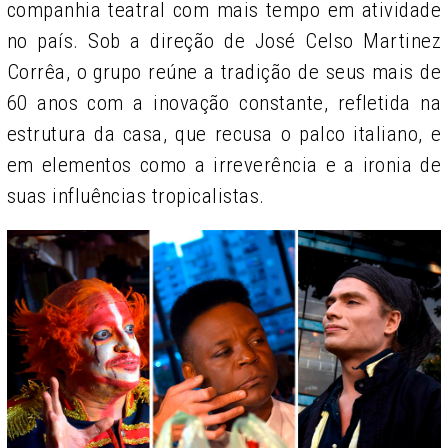
companhia teatral com mais tempo em atividade
no país. Sob a direção de José Celso Martinez
Corrêa, o grupo reúne a tradição de seus mais de
60 anos com a inovação constante, refletida na
estrutura da casa, que recusa o palco italiano, e
em elementos como a irreverência e a ironia de
suas influências tropicalistas.