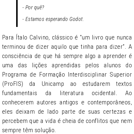
- Por quê?
- Estamos esperando Godot.
Para Ítalo Calvino, clássico é "um livro que nunca
terminou de dizer aquilo que tinha para dizer”. A
consciência de que há sempre algo a aprender é
uma das lições aprendidas pelos alunos do
Programa de Formação Interdisciplinar Superior
(ProFIS) da Unicamp ao estudarem textos
fundamentais da literatura ocidental. Ao
conhecerem autores antigos e contemporâneos,
eles deixam de lado parte de suas certezas e
percebem que a vida é cheia de conflitos que nem
sempre têm solução.