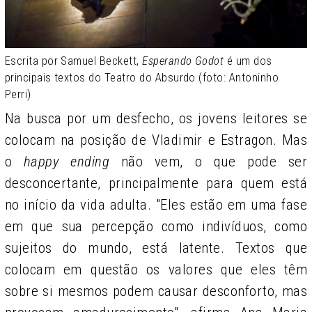
Escrita por Samuel Beckett,
Esperando Godot
é um dos
principais textos do Teatro do Absurdo (foto: Antoninho
Perri)
Na busca por um desfecho, os jovens leitores se
colocam na posição de Vladimir e Estragon. Mas
o
happy ending
não vem, o que pode ser
desconcertante, principalmente para quem está
no início da vida adulta. "Eles estão em uma fase
em que sua percepção como indivíduos, como
sujeitos do mundo, está latente. Textos que
colocam em questão os valores que eles têm
sobre si mesmos podem causar desconforto, mas