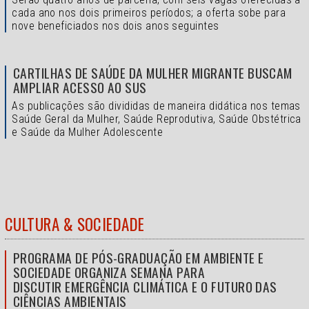
cada ano nos dois primeiros períodos; a oferta sobe para
nove beneficiados nos dois anos seguintes
CARTILHAS DE SAÚDE DA MULHER MIGRANTE BUSCAM
AMPLIAR ACESSO AO SUS
As publicações são divididas de maneira didática nos temas
Saúde Geral da Mulher, Saúde Reprodutiva, Saúde Obstétrica
e Saúde da Mulher Adolescente
CULTURA & SOCIEDADE
PROGRAMA DE PÓS-GRADUAÇÃO EM AMBIENTE E
SOCIEDADE ORGANIZA SEMANA PARA
DISCUTIR EMERGÊNCIA CLIMÁTICA E O FUTURO DAS
CIÊNCIAS AMBIENTAIS