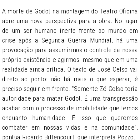
A morte de Godot na montagem do Teatro Oficina
abre uma nova perspectiva para a obra. No lugar
de um ser humano inerte frente ao mundo em
crise após a Segunda Guerra Mundial, há uma
provocação para assumirmos o controle da nossa
própria existência e agirmos, mesmo que em uma
realidade ainda crítica. O texto de José Celso vai
direto ao ponto: não há mais o que esperar, é
preciso seguir em frente. "Somente Zé Celso teria
autoridade para matar Godot. É uma transgressão
acabar com o processo de imobilidade que temos
enquanto humanidade. É isso que queremos
combater em nossas vidas e na comunidade",
pontua Ricardo Bittencourt, que interpreta Pozzo.