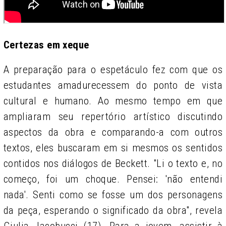
Certezas em xeque
A preparação para o espetáculo fez com que os
estudantes amadurecessem do ponto de vista
cultural e humano. Ao mesmo tempo em que
ampliaram seu repertório artístico discutindo
aspectos da obra e comparando-a com outros
textos, eles buscaram em si mesmos os sentidos
contidos nos diálogos de Beckett. "Li o texto e, no
começo, foi um choque. Pensei: 'não entendi
nada'. Senti como se fosse um dos personagens
da peça, esperando o significado da obra", revela