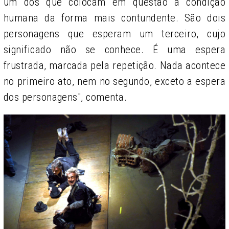
um dos que colocam em questão a condição
humana da forma mais contundente. São dois
personagens que esperam um terceiro, cujo
significado não se conhece. É uma espera
frustrada, marcada pela repetição. Nada acontece
no primeiro ato, nem no segundo, exceto a espera
dos personagens", comenta.