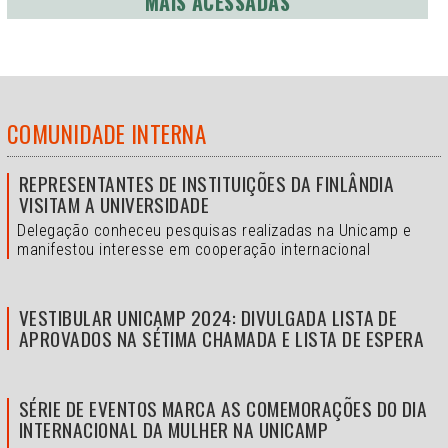
MAIS ACESSADAS
COMUNIDADE INTERNA
REPRESENTANTES DE INSTITUIÇÕES DA FINLÂNDIA
VISITAM A UNIVERSIDADE
Delegação conheceu pesquisas realizadas na Unicamp e
manifestou interesse em cooperação internacional
VESTIBULAR UNICAMP 2024: DIVULGADA LISTA DE
APROVADOS NA SÉTIMA CHAMADA E LISTA DE ESPERA
SÉRIE DE EVENTOS MARCA AS COMEMORAÇÕES DO DIA
INTERNACIONAL DA MULHER NA UNICAMP