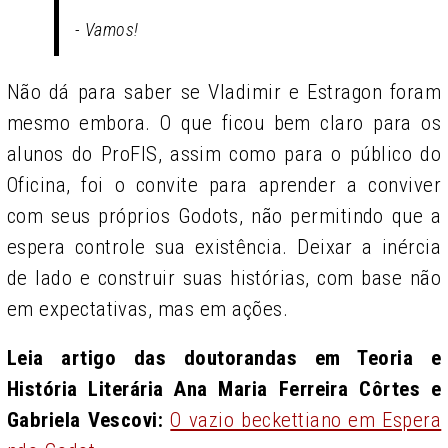
- Vamos!
Não dá para saber se Vladimir e Estragon foram
mesmo embora. O que ficou bem claro para os
alunos do ProFIS, assim como para o público do
Oficina, foi o convite para aprender a conviver
com seus próprios Godots, não permitindo que a
espera controle sua existência. Deixar a inércia
de lado e construir suas histórias, com base não
em expectativas, mas em ações.
Leia artigo das doutorandas em Teoria e
História Literária Ana Maria Ferreira Côrtes e
Gabriela Vescovi:
O vazio beckettiano em Espera