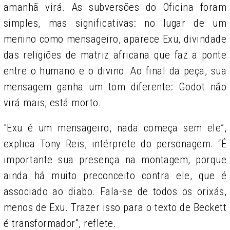
amanhã virá. As subversões do Oficina foram
simples, mas significativas: no lugar de um
menino como mensageiro, aparece Exu, divindade
das religiões de matriz africana que faz a ponte
entre o humano e o divino. Ao final da peça, sua
mensagem ganha um tom diferente: Godot não
virá mais, está morto.
"Exu é um mensageiro, nada começa sem ele”,
explica Tony Reis, intérprete do personagem. “É
importante sua presença na montagem, porque
ainda há muito preconceito contra ele, que é
associado ao diabo. Fala-se de todos os orixás,
menos de Exu. Trazer isso para o texto de Beckett
é transformador", reflete.