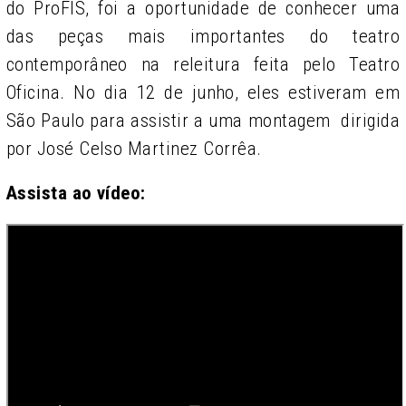
do ProFIS, foi a oportunidade de conhecer uma
das peças mais importantes do teatro
contemporâneo na releitura feita pelo Teatro
Oficina. No dia 12 de junho, eles estiveram em
São Paulo para assistir a uma montagem dirigida
por José Celso Martinez Corrêa.
Assista ao vídeo: