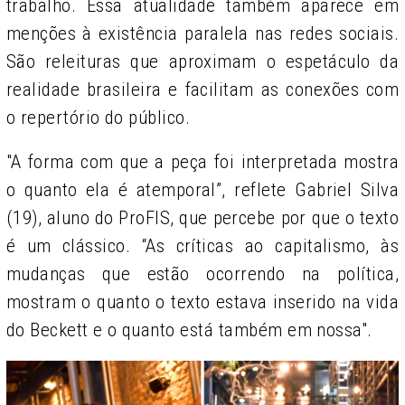
trabalho. Essa atualidade também aparece em
menções à existência paralela nas redes sociais.
São releituras que aproximam o espetáculo da
realidade brasileira e facilitam as conexões com
o repertório do público.
"A forma com que a peça foi interpretada mostra
o quanto ela é atemporal”, reflete Gabriel Silva
(19), aluno do ProFIS, que percebe por que o texto
é um clássico. “As críticas ao capitalismo, às
mudanças que estão ocorrendo na política,
mostram o quanto o texto estava inserido na vida
do Beckett e o quanto está também em nossa".