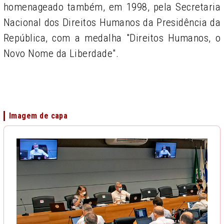
homenageado também, em 1998, pela Secretaria
Nacional dos Direitos Humanos da Presidência da
República, com a medalha "Direitos Humanos, o
Novo Nome da Liberdade".
Imagem de capa