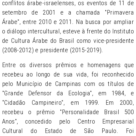
conflitos árabe-israelenses, os eventos de 11 de
setembro de 2001 e a chamada "Primavera
Árabe", entre 2010 e 2011. Na busca por ampliar
o diálogo intercultural, esteve à frente do Instituto
de Cultura Árabe do Brasil como vice-presidente
(2008-2012) e presidente (2015-2019).
Entre os diversos prêmios e homenagens que
recebeu ao longo de sua vida, foi reconhecido
pelo Município de Campinas com os títulos de
"Grande Defensor da Ecologia", em 1984, e
"Cidadão Campineiro", em 1999. Em 2000,
recebeu o prêmio "Personalidade Brasil 500
Anos", concedido pelo Centro Empresarial
Cultural do Estado de São Paulo. Foi