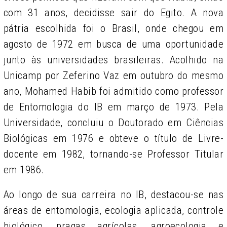
com 31 anos, decidisse sair do Egito. A nova
pátria escolhida foi o Brasil, onde chegou em
agosto de 1972 em busca de uma oportunidade
junto às universidades brasileiras. Acolhido na
Unicamp por Zeferino Vaz em outubro do mesmo
ano, Mohamed Habib foi admitido como professor
de Entomologia do IB em março de 1973. Pela
Universidade, concluiu o Doutorado em Ciências
Biológicas em 1976 e obteve o título de Livre-
docente em 1982, tornando-se Professor Titular
em 1986.
Ao longo de sua carreira no IB, destacou-se nas
áreas de entomologia, ecologia aplicada, controle
biológico, pragas agrícolas, agroecologia e