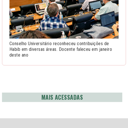
Conselho Universitário reconheceu contribuições de
Habib em diversas áreas. Docente faleceu em janeiro
deste ano
MAIS ACESSADAS