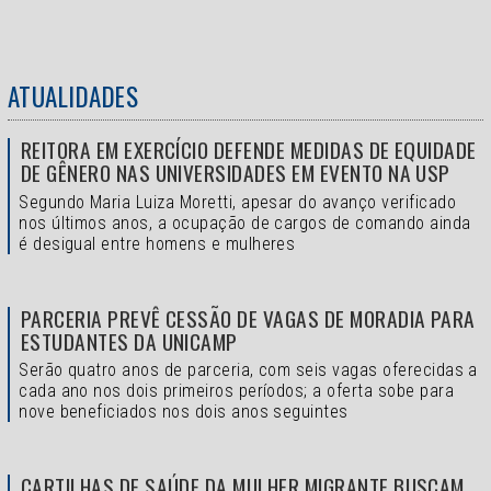
ATUALIDADES
REITORA EM EXERCÍCIO DEFENDE MEDIDAS DE EQUIDADE
DE GÊNERO NAS UNIVERSIDADES EM EVENTO NA USP
Segundo Maria Luiza Moretti, apesar do avanço verificado
nos últimos anos, a ocupação de cargos de comando ainda
é desigual entre homens e mulheres
PARCERIA PREVÊ CESSÃO DE VAGAS DE MORADIA PARA
ESTUDANTES DA UNICAMP
Serão quatro anos de parceria, com seis vagas oferecidas a
cada ano nos dois primeiros períodos; a oferta sobe para
nove beneficiados nos dois anos seguintes
CARTILHAS DE SAÚDE DA MULHER MIGRANTE BUSCAM