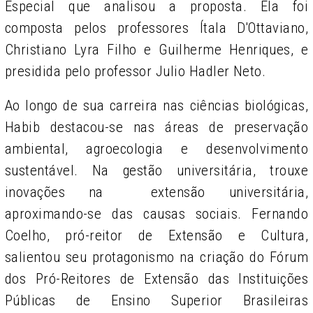
Especial que analisou a proposta. Ela foi
composta pelos professores Ítala D'Ottaviano,
Christiano Lyra Filho e Guilherme Henriques, e
presidida pelo professor Julio Hadler Neto.
Ao longo de sua carreira nas ciências biológicas,
Habib destacou-se nas áreas de preservação
ambiental, agroecologia e desenvolvimento
sustentável. Na gestão universitária, trouxe
inovações na extensão universitária,
aproximando-se das causas sociais. Fernando
Coelho, pró-reitor de Extensão e Cultura,
salientou seu protagonismo na criação do Fórum
dos Pró-Reitores de Extensão das Instituições
Públicas de Ensino Superior Brasileiras