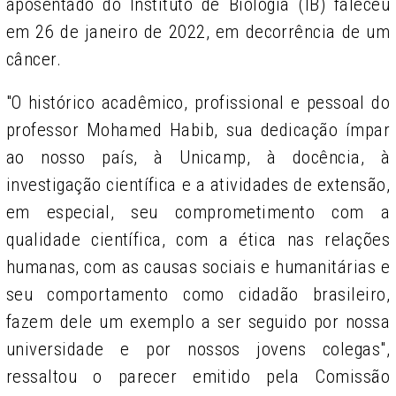
aposentado do Instituto de Biologia (IB) faleceu
em 26 de janeiro de 2022, em decorrência de um
câncer.
"O histórico acadêmico, profissional e pessoal do
professor Mohamed Habib, sua dedicação ímpar
ao nosso país, à Unicamp, à docência, à
investigação científica e a atividades de extensão,
em especial, seu comprometimento com a
qualidade científica, com a ética nas relações
humanas, com as causas sociais e humanitárias e
seu comportamento como cidadão brasileiro,
fazem dele um exemplo a ser seguido por nossa
universidade e por nossos jovens colegas",
ressaltou o parecer emitido pela Comissão