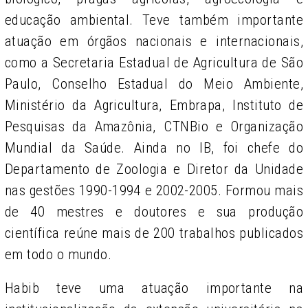
educação ambiental. Teve também importante
atuação em órgãos nacionais e internacionais,
como a Secretaria Estadual de Agricultura de São
Paulo, Conselho Estadual do Meio Ambiente,
Ministério da Agricultura, Embrapa, Instituto de
Pesquisas da Amazônia, CTNBio e Organização
Mundial da Saúde. Ainda no IB, foi chefe do
Departamento de Zoologia e Diretor da Unidade
nas gestões 1990-1994 e 2002-2005. Formou mais
de 40 mestres e doutores e sua produção
científica reúne mais de 200 trabalhos publicados
em todo o mundo.
Habib teve uma atuação importante na