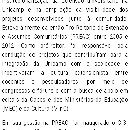
institucionalização da extensão universitária na
Unicamp e na ampliação da visibilidade dos
projetos desenvolvidos junto à comunidade.
Esteve à frente da então Pró-Reitoria de Extensão
e Assuntos Comunitários (PREAC) entre 2005 e
2012. Como pró-reitor, foi responsável pela
condução de projetos que contribuíram para a
integração da Unicamp com a sociedade e
incentivaram a cultura extensionista entre
docentes e pesquisadores, por meio de
congressos e fóruns e com a busca de apoio em
editais da Capes e dos Ministérios da Educação
(MEC) e da Cultura (MinC).
Em sua gestão na PREAC, foi inaugurado o CIS-