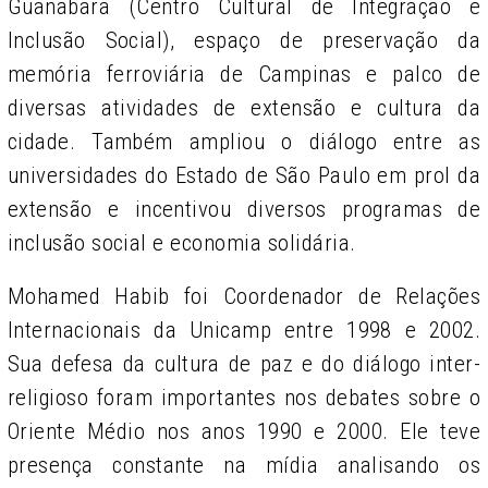
Guanabara (Centro Cultural de Integração e
Inclusão Social), espaço de preservação da
memória ferroviária de Campinas e palco de
diversas atividades de extensão e cultura da
cidade. Também ampliou o diálogo entre as
universidades do Estado de São Paulo em prol da
extensão e incentivou diversos programas de
inclusão social e economia solidária.
Mohamed Habib foi Coordenador de Relações
Internacionais da Unicamp entre 1998 e 2002.
Sua defesa da cultura de paz e do diálogo inter-
religioso foram importantes nos debates sobre o
Oriente Médio nos anos 1990 e 2000. Ele teve
presença constante na mídia analisando os