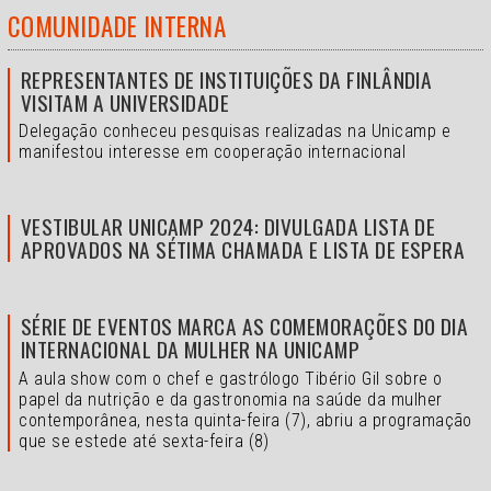
COMUNIDADE INTERNA
REPRESENTANTES DE INSTITUIÇÕES DA FINLÂNDIA
VISITAM A UNIVERSIDADE
Delegação conheceu pesquisas realizadas na Unicamp e
manifestou interesse em cooperação internacional
VESTIBULAR UNICAMP 2024: DIVULGADA LISTA DE
APROVADOS NA SÉTIMA CHAMADA E LISTA DE ESPERA
SÉRIE DE EVENTOS MARCA AS COMEMORAÇÕES DO DIA
INTERNACIONAL DA MULHER NA UNICAMP
A aula show com o chef e gastrólogo Tibério Gil sobre o
papel da nutrição e da gastronomia na saúde da mulher
contemporânea, nesta quinta-feira (7), abriu a programação
que se estede até sexta-feira (8)