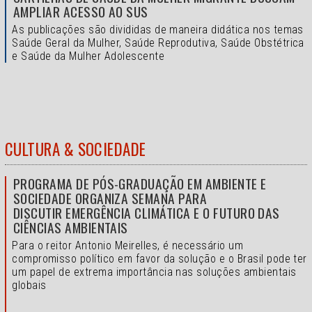
AMPLIAR ACESSO AO SUS
As publicações são divididas de maneira didática nos temas
Saúde Geral da Mulher, Saúde Reprodutiva, Saúde Obstétrica
e Saúde da Mulher Adolescente
CULTURA & SOCIEDADE
PROGRAMA DE PÓS-GRADUAÇÃO EM AMBIENTE E
SOCIEDADE ORGANIZA SEMANA PARA
DISCUTIR EMERGÊNCIA CLIMÁTICA E O FUTURO DAS
CIÊNCIAS AMBIENTAIS
Para o reitor Antonio Meirelles, é necessário um
compromisso político em favor da solução e o
Brasil pode ter
um papel de extrema importância nas soluções ambientais
globais