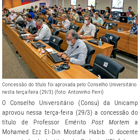
Concessão do título foi aprovada pelo Conselho Universitário
nesta terça-feira (29/3) (foto: Antoninho Perri)
O Conselho Universitário (Consu) da Unicamp
aprovou nessa terça-feira (29/3) a concessão do
título de Professor Emérito
Post Mortem
a
Mohamed Ezz El-Din Mostafa Habib. O docente