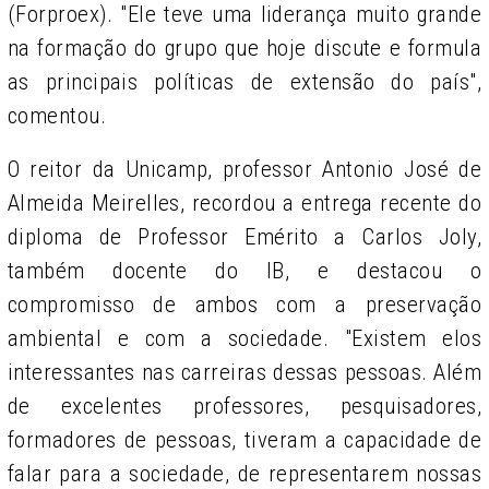
(Forproex). "Ele teve uma liderança muito grande
na formação do grupo que hoje discute e formula
as principais políticas de extensão do país",
comentou.
O reitor da Unicamp, professor Antonio José de
Almeida Meirelles, recordou a entrega recente do
diploma de Professor Emérito a Carlos Joly,
também docente do IB, e destacou o
compromisso de ambos com a preservação
ambiental e com a sociedade. "Existem elos
interessantes nas carreiras dessas pessoas. Além
de excelentes professores, pesquisadores,
formadores de pessoas, tiveram a capacidade de
falar para a sociedade, de representarem nossas