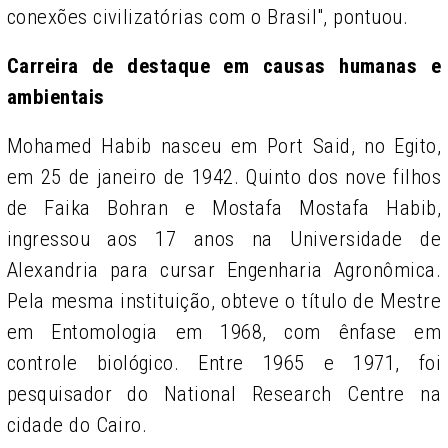
conexões civilizatórias com o Brasil", pontuou.
Carreira de destaque em causas humanas e
ambientais
Mohamed Habib nasceu em Port Said, no Egito,
em 25 de janeiro de 1942. Quinto dos nove filhos
de Faika Bohran e Mostafa Mostafa Habib,
ingressou aos 17 anos na Universidade de
Alexandria para cursar Engenharia Agronômica.
Pela mesma instituição, obteve o título de Mestre
em Entomologia em 1968, com ênfase em
controle biológico. Entre 1965 e 1971, foi
pesquisador do National Research Centre na
cidade do Cairo.