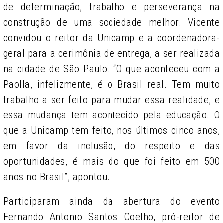
de determinação, trabalho e perseverança na
construção de uma sociedade melhor. Vicente
convidou o reitor da Unicamp e a coordenadora-
geral para a cerimônia de entrega, a ser realizada
na cidade de São Paulo. “O que aconteceu com a
Paolla, infelizmente, é o Brasil real. Tem muito
trabalho a ser feito para mudar essa realidade, e
essa mudança tem acontecido pela educação. O
que a Unicamp tem feito, nos últimos cinco anos,
em favor da inclusão, do respeito e das
oportunidades, é mais do que foi feito em 500
anos no Brasil”, apontou.
Participaram ainda da abertura do evento
Fernando Antonio Santos Coelho, pró-reitor de