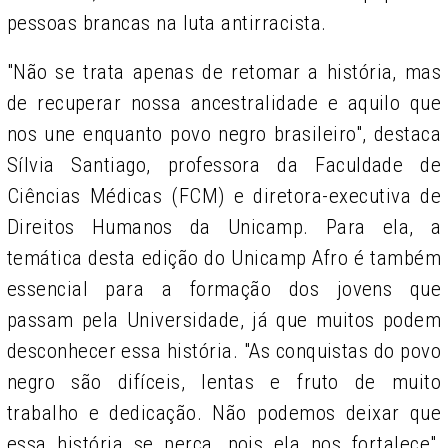
pessoas brancas na luta antirracista.
"Não se trata apenas de retomar a história, mas
de recuperar nossa ancestralidade e aquilo que
nos une enquanto povo negro brasileiro", destaca
Sílvia Santiago, professora da Faculdade de
Ciências Médicas (FCM) e diretora-executiva de
Direitos Humanos da Unicamp. Para ela, a
temática desta edição do Unicamp Afro é também
essencial para a formação dos jovens que
passam pela Universidade, já que muitos podem
desconhecer essa história. "As conquistas do povo
negro são difíceis, lentas e fruto de muito
trabalho e dedicação. Não podemos deixar que
essa história se perca, pois ela nos fortalece",