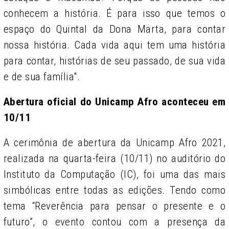
conhecem a história. É para isso que temos o
espaço do Quintal da Dona Marta, para contar
nossa história. Cada vida aqui tem uma história
para contar, histórias de seu passado, de sua vida
e de sua família".
Abertura oficial do Unicamp Afro aconteceu em
10/11
A cerimônia de abertura da Unicamp Afro 2021,
realizada na quarta-feira (10/11) no auditório do
Instituto da Computação (IC), foi uma das mais
simbólicas entre todas as edições. Tendo como
tema “Reverência para pensar o presente e o
futuro”, o evento contou com a presença da