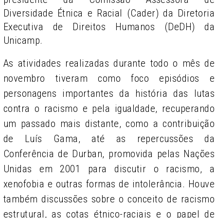
Diversidade Étnica e Racial (Cader) da Diretoria
Executiva de Direitos Humanos (DeDH) da
Unicamp.
As atividades realizadas durante todo o mês de
novembro tiveram como foco episódios e
personagens importantes da história das lutas
contra o racismo e pela igualdade, recuperando
um passado mais distante, como a contribuição
de Luís Gama, até as repercussões da
Conferência de Durban, promovida pelas Nações
Unidas em 2001 para discutir o racismo, a
xenofobia e outras formas de intolerância. Houve
também discussões sobre o conceito de racismo
estrutural, as cotas étnico-raciais e o papel de