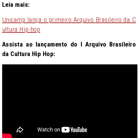
Leia mais:
Unicamp lança o primeiro Arquivo Brasileiro da C
ultura Hip-hop
Assista ao lançamento do I Arquivo Brasileiro
da Cultura Hip Hop: