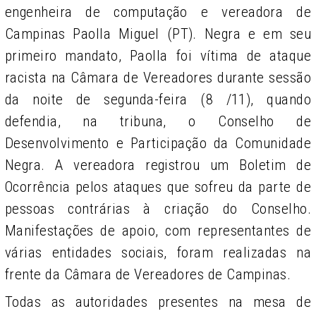
engenheira de computação e vereadora de
Campinas Paolla Miguel (PT). Negra e em seu
primeiro mandato, Paolla foi vítima de ataque
racista na Câmara de Vereadores durante sessão
da noite de segunda-feira (8 /11), quando
defendia, na tribuna, o Conselho de
Desenvolvimento e Participação da Comunidade
Negra. A vereadora registrou um Boletim de
Ocorrência pelos ataques que sofreu da parte de
pessoas contrárias à criação do Conselho.
Manifestações de apoio, com representantes de
várias entidades sociais, foram realizadas na
frente da Câmara de Vereadores de Campinas.
Todas as autoridades presentes na mesa de