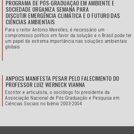
PROGRAMA DE PÓS-GRADUAÇÃO EM AMBIENTE E
SOCIEDADE ORGANIZA SEMANA PARA
DISCUTIR EMERGÊNCIA CLIMÁTICA E O FUTURO DAS
CIÊNCIAS AMBIENTAIS
Para o reitor Antonio Meirelles, é necessário um
compromisso político em favor da solução e o
Brasil pode ter
um papel de extrema importância nas soluções ambientais
globais
ANPOCS MANIFESTA PESAR PELO FALECIMENTO DO
PROFESSOR LUIZ WERNECK VIANNA
Escritor e articulista, o sociólogo foi presidente da
Associação Nacional de Pós-Graduação e Pesquisa em
Ciências Sociais no biênio 2003-2004