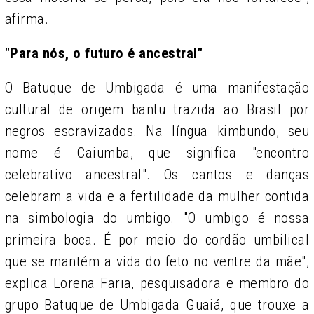
afirma.
"Para nós, o futuro é ancestral"
O Batuque de Umbigada é uma manifestação
cultural de origem bantu trazida ao Brasil por
negros escravizados. Na língua kimbundo, seu
nome é Caiumba, que significa "encontro
celebrativo ancestral". Os cantos e danças
celebram a vida e a fertilidade da mulher contida
na simbologia do umbigo. "O umbigo é nossa
primeira boca. É por meio do cordão umbilical
que se mantém a vida do feto no ventre da mãe",
explica Lorena Faria, pesquisadora e membro do
grupo Batuque de Umbigada Guaiá, que trouxe a