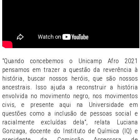
"Quando concebemos o Unicamp Afro 2021
pensamos em trazer a questão da reverência à
história, buscar nossos heróis, que são nossos
ancestrais. Isso ajuda a reconstruir a história
envolvida no movimento negro, nos movimentos
civis, e presente aqui na Universidade em
questões como a inclusão de pessoas social e
racialmente excluídas dela", relata Luciana
Gonzaga, docente do Instituto de Química (IQ) e
presidente da Comissão Assessora de