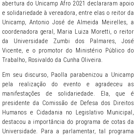
abertura do Unicamp Afro 2021 declararam apoio
e solidariedade à vereadora, entre elas o reitor da
Unicamp, Antonio José de Almeida Meirelles, a
coordenadora geral, Maria Luiza Moretti, o reitor
da Universidade Zumbi dos Palmares, José
Vicente, e o promotor do Ministério Público do
Trabalho, Rosivaldo da Cunha Oliveira.
Em seu discurso, Paolla parabenizou a Unicamp
pela realização do evento e agradeceu as
manifestações de solidariedade. Ela, que é
presidente da Comissão de Defesa dos Direitos
Humanos e Cidadania no Legislativo Municipal,
destacou a importância do programa de cotas da
Universidade. Para a parlamentar, tal programa