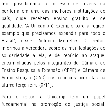
tem possibilitado o ingresso de jovens da
periferia em uma das melhores instituições do
país, onde recebem ensino gratuito e de
qualidade. “A Unicamp é exemplo para a região,
exemplo que precisamos expandir para todo o
Brasil”, disse. Antonio Meirelles. O reitor
informou à vereadora sobre as manifestações de
solidariedade a ela, e de repúdio ao ataque,
encaminhadas pelos integrantes da Câmara de
Ensino Pesquisa e Extensão (CEPE) e Câmara de
Administração (CAD) nas reuniões ocorridas na
última terça-feira (9/11).
Para o reitor, a Unicamp tem um papel
fundamental na promoção de justiça social,