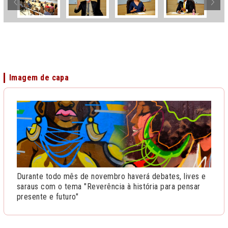
Imagem de capa
Durante todo mês de novembro haverá debates, lives e
saraus com o tema "Reverência à história para pensar
presente e futuro"