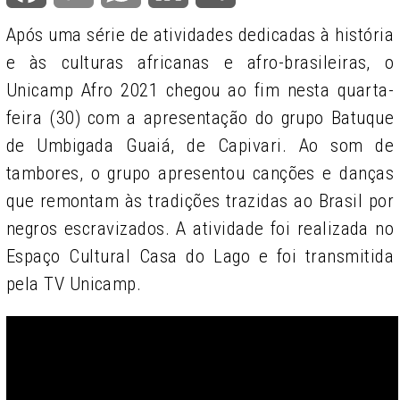
Após uma série de atividades dedicadas à história
e às culturas africanas e afro-brasileiras, o
Unicamp Afro 2021 chegou ao fim nesta quarta-
feira (30) com a apresentação do grupo Batuque
de Umbigada Guaiá, de Capivari. Ao som de
tambores, o grupo apresentou canções e danças
que remontam às tradições trazidas ao Brasil por
negros escravizados. A atividade foi realizada no
Espaço Cultural Casa do Lago e foi transmitida
pela TV Unicamp.