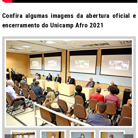
Confira algumas imagens da abertura oficial e
encerramento do Unicamp Afro 2021