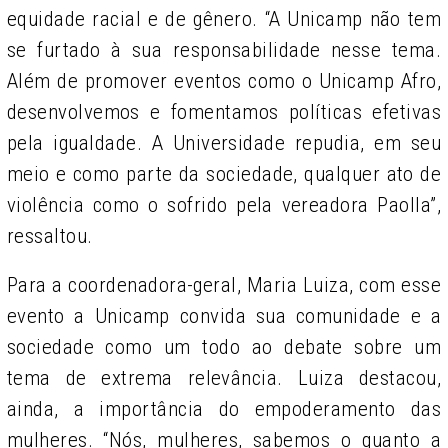
equidade racial e de gênero. “A Unicamp não tem
se furtado à sua responsabilidade nesse tema.
Além de promover eventos como o Unicamp Afro,
desenvolvemos e fomentamos políticas efetivas
pela igualdade. A Universidade repudia, em seu
meio e como parte da sociedade, qualquer ato de
violência como o sofrido pela vereadora Paolla”,
ressaltou.
Para a coordenadora-geral, Maria Luiza, com esse
evento a Unicamp convida sua comunidade e a
sociedade como um todo ao debate sobre um
tema de extrema relevância. Luiza destacou,
ainda, a importância do empoderamento das
mulheres. “Nós, mulheres, sabemos o quanto a