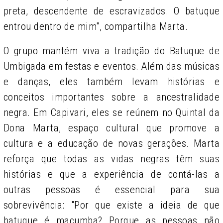
preta, descendente de escravizados. O batuque
entrou dentro de mim", compartilha Marta.
O grupo mantém viva a tradição do Batuque de
Umbigada em festas e eventos. Além das músicas
e danças, eles também levam histórias e
conceitos importantes sobre a ancestralidade
negra. Em Capivari, eles se reúnem no Quintal da
Dona Marta, espaço cultural que promove a
cultura e a educação de novas gerações. Marta
reforça que todas as vidas negras têm suas
histórias e que a experiência de contá-las a
outras pessoas é essencial para sua
sobrevivência: "Por que existe a ideia de que
batuque é macumba? Porque as pessoas não