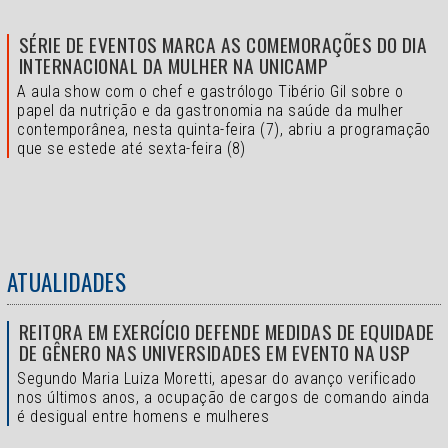
SÉRIE DE EVENTOS MARCA AS COMEMORAÇÕES DO DIA
INTERNACIONAL DA MULHER NA UNICAMP
A aula show com o chef e gastrólogo Tibério Gil sobre o
papel da nutrição e da gastronomia na saúde da mulher
contemporânea, nesta quinta-feira (7), abriu a programação
que se estede até sexta-feira (8)
ATUALIDADES
REITORA EM EXERCÍCIO DEFENDE MEDIDAS DE EQUIDADE
DE GÊNERO NAS UNIVERSIDADES EM EVENTO NA USP
Segundo Maria Luiza Moretti, apesar do avanço verificado
nos últimos anos, a ocupação de cargos de comando ainda
é desigual entre homens e mulheres