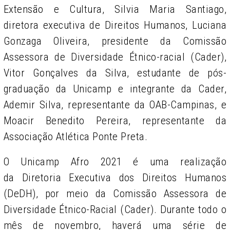
Extensão e Cultura, Silvia Maria Santiago,
diretora executiva de Direitos Humanos, Luciana
Gonzaga Oliveira, presidente da Comissão
Assessora de Diversidade Étnico-racial (Cader),
Vitor Gonçalves da Silva, estudante de pós-
graduação da Unicamp e integrante da Cader,
Ademir Silva, representante da OAB-Campinas, e
Moacir Benedito Pereira, representante da
Associação Atlética Ponte Preta.
O Unicamp Afro 2021 é uma realização
da
Diretoria Executiva dos Direitos Humanos
(DeDH), por meio da Comissão Assessora de
Diversidade Étnico-Racial (Cader). Durante todo o
mês de novembro, haverá uma série de