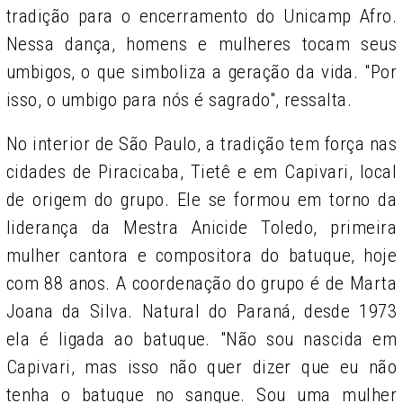
tradição para o encerramento do Unicamp Afro.
Nessa dança, homens e mulheres tocam seus
umbigos, o que simboliza a geração da vida. "Por
isso, o umbigo para nós é sagrado", ressalta.
No interior de São Paulo, a tradição tem força nas
cidades de Piracicaba, Tietê e em Capivari, local
de origem do grupo. Ele se formou em torno da
liderança da Mestra Anicide Toledo, primeira
mulher cantora e compositora do batuque, hoje
com 88 anos. A coordenação do grupo é de Marta
Joana da Silva. Natural do Paraná, desde 1973
ela é ligada ao batuque. "Não sou nascida em
Capivari, mas isso não quer dizer que eu não
tenha o batuque no sangue. Sou uma mulher