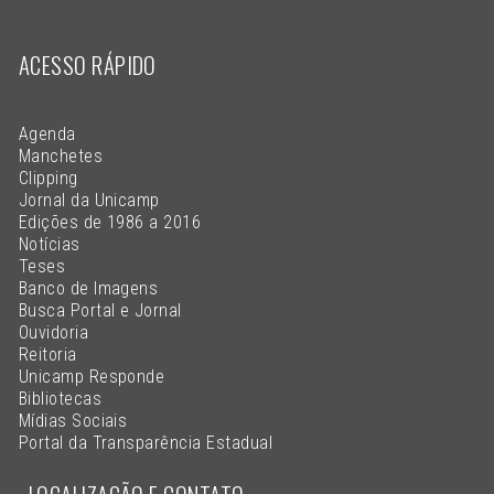
ACESSO RÁPIDO
Agenda
Manchetes
Clipping
Jornal da Unicamp
Edições de 1986 a 2016
Notícias
Teses
Banco de Imagens
Busca Portal e Jornal
Ouvidoria
Reitoria
Unicamp Responde
Bibliotecas
Mídias Sociais
Portal da Transparência Estadual