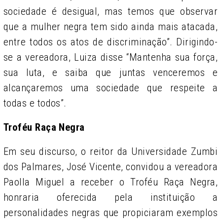
sociedade é desigual, mas temos que observar
que a mulher negra tem sido ainda mais atacada,
entre todos os atos de discriminação”. Dirigindo-
se a vereadora, Luiza disse “Mantenha sua força,
sua luta, e saiba que juntas venceremos e
alcançaremos uma sociedade que respeite a
todas e todos”.
Troféu Raça Negra
Em seu discurso, o reitor da Universidade Zumbi
dos Palmares, José Vicente, convidou a vereadora
Paolla Miguel a receber o Troféu Raça Negra,
honraria oferecida pela instituição a
personalidades negras que propiciaram exemplos