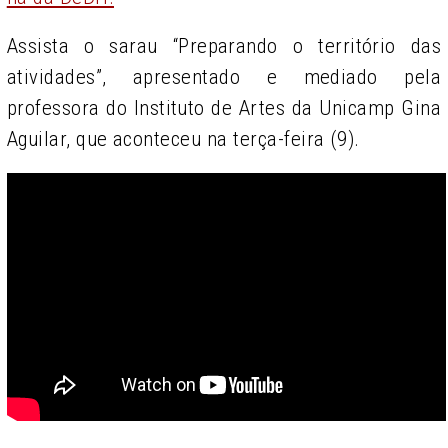
Assista o
sarau “Preparando o território das
atividades”, apresentado e mediado pela
professora do Instituto de Artes da Unicamp Gina
Aguilar, que aconteceu na terça-feira (9).