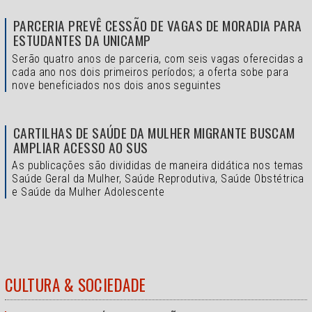
PARCERIA PREVÊ CESSÃO DE VAGAS DE MORADIA PARA
ESTUDANTES DA UNICAMP
Serão quatro anos de parceria, com seis vagas oferecidas a
cada ano nos dois primeiros períodos; a oferta sobe para
nove beneficiados nos dois anos seguintes
CARTILHAS DE SAÚDE DA MULHER MIGRANTE BUSCAM
AMPLIAR ACESSO AO SUS
As publicações são divididas de maneira didática nos temas
Saúde Geral da Mulher, Saúde Reprodutiva, Saúde Obstétrica
e Saúde da Mulher Adolescente
CULTURA & SOCIEDADE