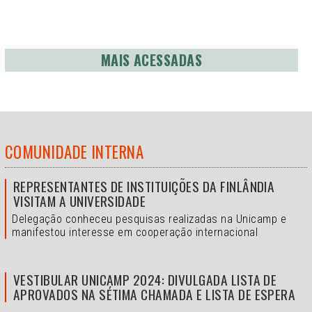
MAIS ACESSADAS
COMUNIDADE INTERNA
REPRESENTANTES DE INSTITUIÇÕES DA FINLÂNDIA
VISITAM A UNIVERSIDADE
Delegação conheceu pesquisas realizadas na Unicamp e
manifestou interesse em cooperação internacional
VESTIBULAR UNICAMP 2024: DIVULGADA LISTA DE
APROVADOS NA SÉTIMA CHAMADA E LISTA DE ESPERA