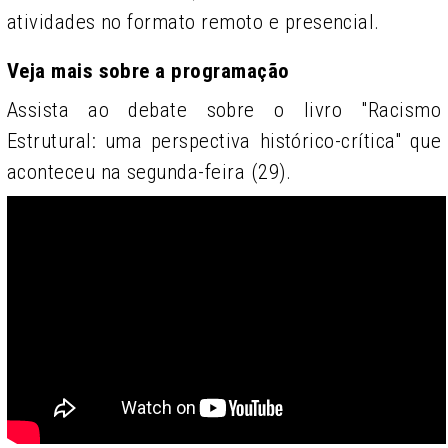
atividades no formato remoto e presencial.
Veja mais sobre a programação
Assista ao debate sobre o livro "Racismo
Estrutural: uma perspectiva histórico-crítica" que
aconteceu na segunda-feira (29).